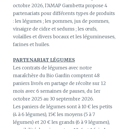
octobre 2026, l’AMAP Gambetta propose 4
partenariats pour différents types de produits
: les légumes ; les pommes, jus de pommes,
vinaigre de cidre et sedums ; les œufs,
volailles et divers bocaux et les légumineuses,
farines et huiles.
PARTENARIAT LÉGUMES
Les contrats de légumes avec notre
maraîchère du Bio Gardin comptent 48
paniers livrés en partage de récolte sur 12
mois avec 6 semaines de pauses, du 1er
octobre 2025 au 30 septembre 2026.
Les paniers de légumes sont à 10 € les petits
(4 à 6 légumes), 15€ les moyens (5 à 7
légumes) et 20 € les grands (6 à 9 légumes),