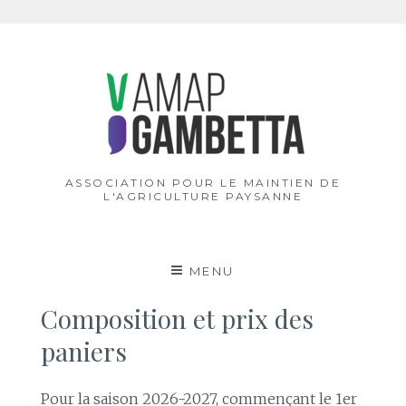
Aller
au
contenu
ASSOCIATION POUR LE MAINTIEN DE
L'AGRICULTURE PAYSANNE
MENU
Composition et prix des
paniers
Pour la saison 2026-2027, commençant le 1er