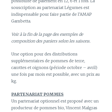
possibilité de paiement en 12, 6 et 1 fois. La
souscription au partenariat Légumes est
indispensable pour faire partie de l’AMAP
Gambetta.
Voir à la fin de la page des exemples de
composition des paniers selon les saisons.
Une option pour des distributions
supplémentaires de pommes de terre,
carottes et oignons (période octobre – avril)
une fois par mois est possible, avec un prix au
kg.
PARTENARIAT POMMES
Un partenariat optionnel est proposé avec un
producteur de pommes bio, Vincent Malgras