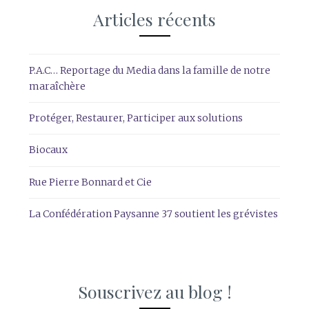
Articles récents
P.A.C… Reportage du Media dans la famille de notre
maraîchère
Protéger, Restaurer, Participer aux solutions
Biocaux
Rue Pierre Bonnard et Cie
La Confédération Paysanne 37 soutient les grévistes
Souscrivez au blog !