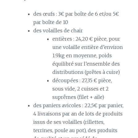
des œufs : 3€ par boîte de 6 et/ou 5€
par boîte de 10
des volailles de chair
entières : 24,20 € pièce, pour
une volaille entière d’environ
1.9kg en moyenne, poids
équilibré sur l’ensemble des
distributions (prêtes à cuire)
découpées : 27,35 € pièce,
sous vide, 2 cuisses et 2
suprêmes (filet + aile)
des paniers avicoles : 22,5€ par panier,
4 livraisons par an de lots de produits
issus de ses volailles (rillettes,
terrines, poule au pot), des produits