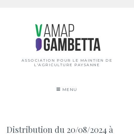
Aller
au
contenu
ASSOCIATION POUR LE MAINTIEN DE
L'AGRICULTURE PAYSANNE
MENU
Distribution du 20/08/2024 à