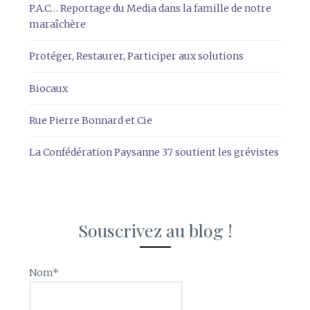
P.A.C… Reportage du Media dans la famille de notre
maraîchère
Protéger, Restaurer, Participer aux solutions
Biocaux
Rue Pierre Bonnard et Cie
La Confédération Paysanne 37 soutient les grévistes
Souscrivez au blog !
Nom*