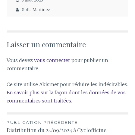
8 août 2023
Sofia Martinez
Laisser un commentaire
Vous devez
vous connecter
pour publier un
commentaire.
Ce site utilise Akismet pour réduire les indésirables.
En savoir plus sur la façon dont les données de vos
commentaires sont traitées
.
Navigation
PUBLICATION PRÉCÉDENTE
Distribution du 24/09/2024 à Cyclofficine
de