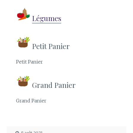
Légumes
Petit Panier
Petit Panier
Grand Panier
Grand Panier