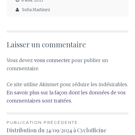
8 août 2023
Sofia Martinez
Laisser un commentaire
Vous devez
vous connecter
pour publier un
commentaire.
Ce site utilise Akismet pour réduire les indésirables.
En savoir plus sur la façon dont les données de vos
commentaires sont traitées
.
Navigation
PUBLICATION PRÉCÉDENTE
Distribution du 24/09/2024 à Cyclofficine
de