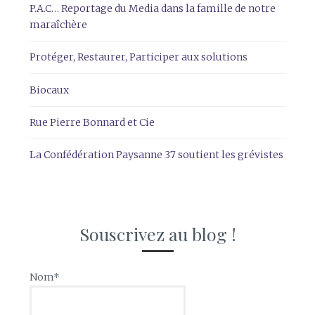
P.A.C… Reportage du Media dans la famille de notre
maraîchère
Protéger, Restaurer, Participer aux solutions
Biocaux
Rue Pierre Bonnard et Cie
La Confédération Paysanne 37 soutient les grévistes
Souscrivez au blog !
Nom*