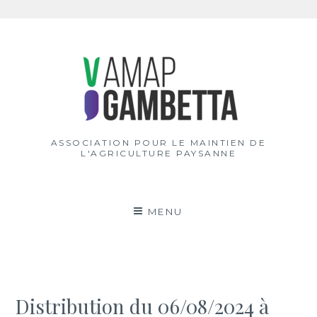
Aller
au
contenu
ASSOCIATION POUR LE MAINTIEN DE
L'AGRICULTURE PAYSANNE
MENU
Distribution du 06/08/2024 à