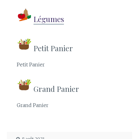
Légumes
Petit Panier
Petit Panier
Grand Panier
Grand Panier