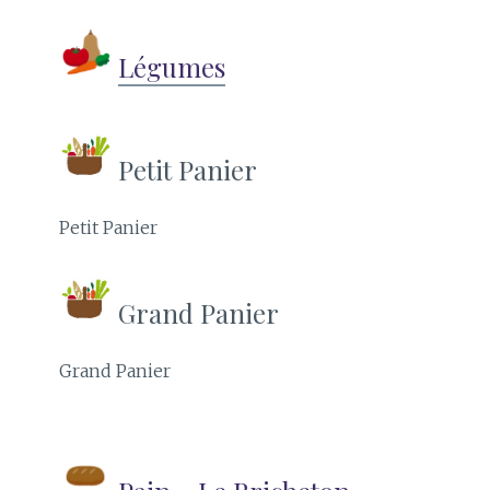
Légumes
Petit Panier
Petit Panier
Grand Panier
Grand Panier