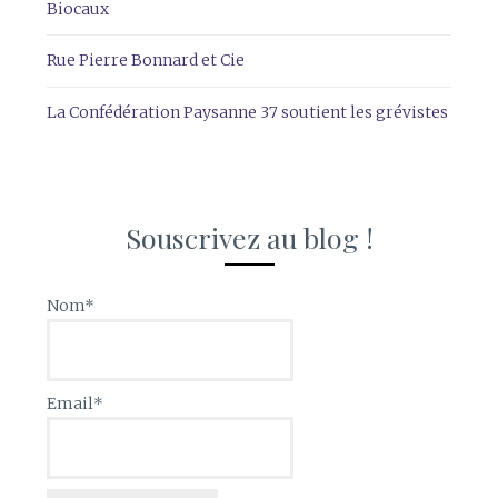
Biocaux
Rue Pierre Bonnard et Cie
La Confédération Paysanne 37 soutient les grévistes
Souscrivez au blog !
Nom*
Email*