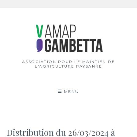
Aller
au
contenu
ASSOCIATION POUR LE MAINTIEN DE
L'AGRICULTURE PAYSANNE
MENU
Distribution du 26/03/2024 à