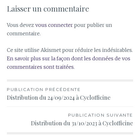
Laisser un commentaire
Vous devez
vous connecter
pour publier un
commentaire.
Ce site utilise Akismet pour réduire les indésirables.
En savoir plus sur la façon dont les données de vos
commentaires sont traitées
.
Navigation
PUBLICATION PRÉCÉDENTE
Distribution du 24/09/2024 à Cyclofficine
de
l’article
PUBLICATION SUIVANTE
Distribution du 31/10/2023 à Cyclofficine