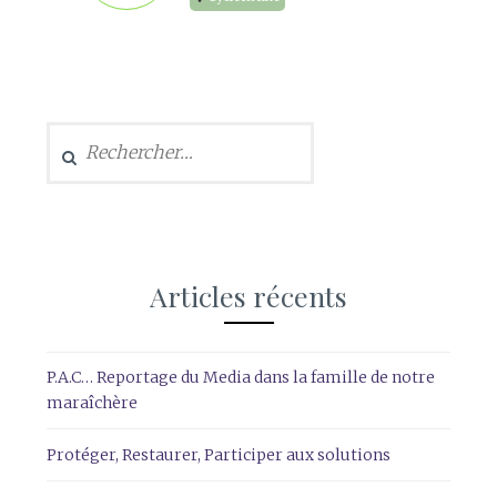
Rechercher :
Articles récents
P.A.C… Reportage du Media dans la famille de notre
maraîchère
Protéger, Restaurer, Participer aux solutions