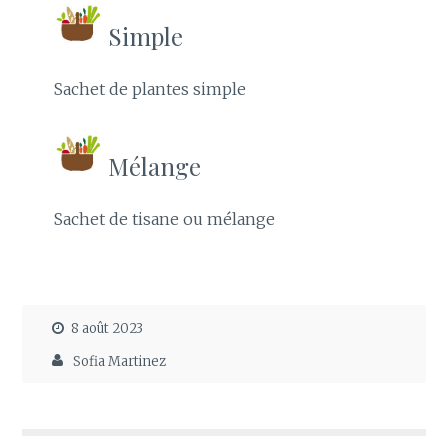
Simple
Sachet de plantes simple
Mélange
Sachet de tisane ou mélange
8 août 2023
Sofia Martinez