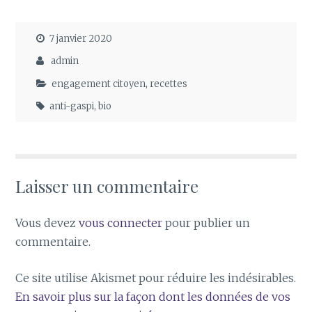
7 janvier 2020
admin
engagement citoyen
,
recettes
anti-gaspi
,
bio
Laisser un commentaire
Vous devez
vous connecter
pour publier un
commentaire.
Ce site utilise Akismet pour réduire les indésirables.
En savoir plus sur la façon dont les données de vos