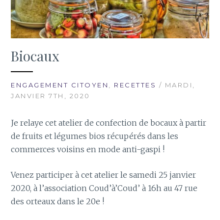
Biocaux
ENGAGEMENT CITOYEN
,
RECETTES
/ MARDI,
JANVIER 7TH, 2020
Je relaye cet atelier de confection de bocaux à partir
de fruits et légumes bios récupérés dans les
commerces voisins en mode anti-gaspi !
Venez participer à cet atelier le samedi 25 janvier
2020, à l’association Coud’à’Coud’ à 16h au 47 rue
des orteaux dans le 20e !