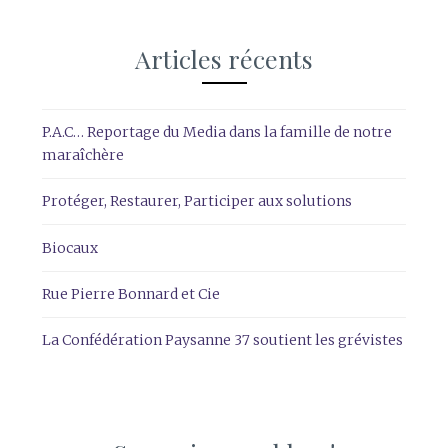
Articles récents
P.A.C… Reportage du Media dans la famille de notre
maraîchère
Protéger, Restaurer, Participer aux solutions
Biocaux
Rue Pierre Bonnard et Cie
La Confédération Paysanne 37 soutient les grévistes