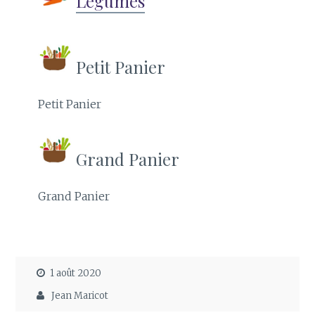
Légumes
Petit Panier
Petit Panier
Grand Panier
Grand Panier
1 août 2020
Jean Maricot