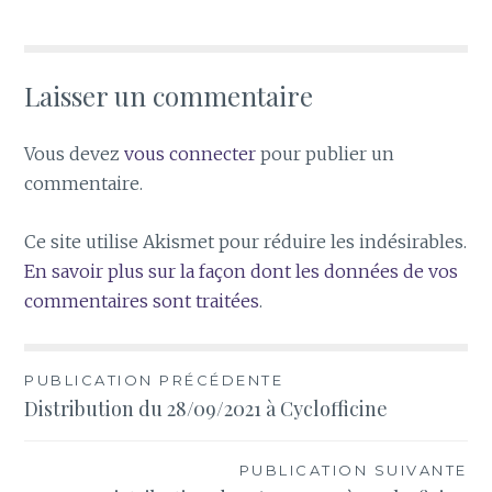
Laisser un commentaire
Vous devez
vous connecter
pour publier un
commentaire.
Ce site utilise Akismet pour réduire les indésirables.
En savoir plus sur la façon dont les données de vos
commentaires sont traitées
.
Navigation
PUBLICATION PRÉCÉDENTE
Distribution du 28/09/2021 à Cyclofficine
de
l’article
PUBLICATION SUIVANTE