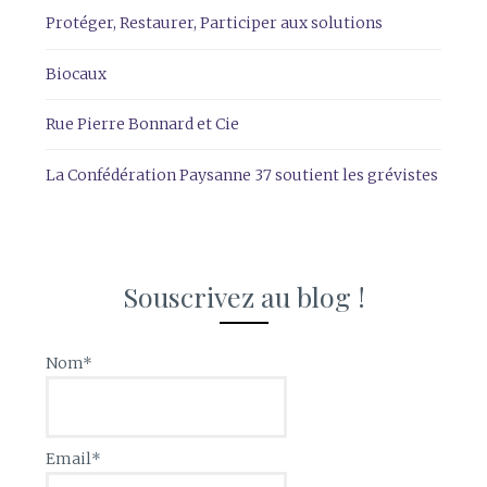
Protéger, Restaurer, Participer aux solutions
Biocaux
Rue Pierre Bonnard et Cie
La Confédération Paysanne 37 soutient les grévistes
Souscrivez au blog !
Nom*
Email*