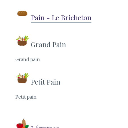
Pain - Le Bricheton
Grand Pain
Grand pain
Petit Pain
Petit pain