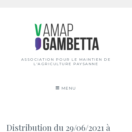
Aller
au
contenu
ASSOCIATION POUR LE MAINTIEN DE
L'AGRICULTURE PAYSANNE
MENU
Distribution du 29/06/2021 à