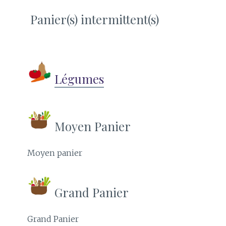
Panier(s) intermittent(s)
Légumes
Moyen Panier
Moyen panier
Grand Panier
Grand Panier