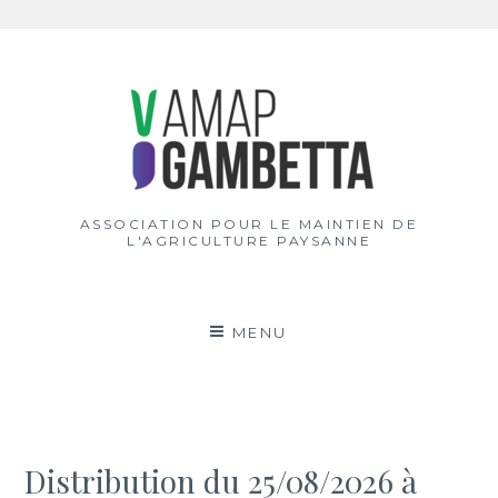
Aller
au
contenu
ASSOCIATION POUR LE MAINTIEN DE
L'AGRICULTURE PAYSANNE
MENU
Distribution du 25/08/2026 à