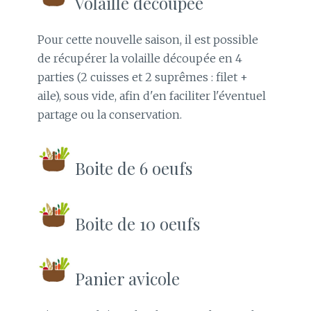
Volaille découpée
Pour cette nouvelle saison, il est possible
de récupérer la volaille découpée en 4
parties (2 cuisses et 2 suprêmes : filet +
aile), sous vide, afin d'en faciliter l'éventuel
partage ou la conservation.
Boite de 6 oeufs
Boite de 10 oeufs
Panier avicole