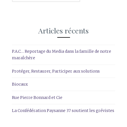
Articles récents
P.A.C… Reportage du Media dans la famille de notre
maraîchère
Protéger, Restaurer, Participer aux solutions
Biocaux
Rue Pierre Bonnard et Cie
La Confédération Paysanne 37 soutient les grévistes