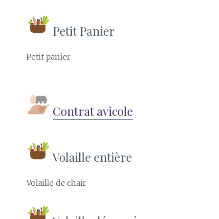
Petit Panier
Petit panier
Contrat avicole
Volaille entière
Volaille de chair