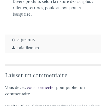
Divers produits selon la nature des surplus :
rillettes, terrines, poule au pot, poulet
basquaise...
28 juin 2025
Lola Lilensten
Laisser un commentaire
Vous devez
vous connecter
pour publier un
commentaire.