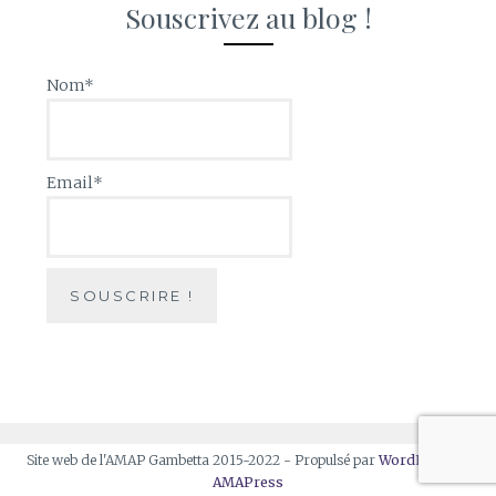
Souscrivez au blog !
Nom*
Email*
Site web de l'AMAP Gambetta 2015-2022 - Propulsé par
WordPress
et
AMAPress