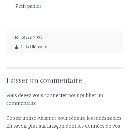
Petit panier
28 juin 2025
Lola Lilensten
Laisser un commentaire
Vous devez
vous connecter
pour publier un
commentaire.
Ce site utilise Akismet pour réduire les indésirables.
En savoir plus sur la façon dont les données de vos