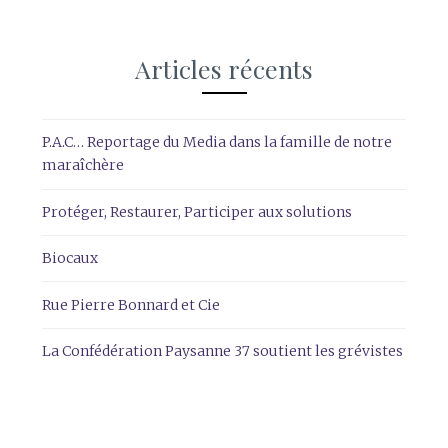
Articles récents
P.A.C… Reportage du Media dans la famille de notre
maraîchère
Protéger, Restaurer, Participer aux solutions
Biocaux
Rue Pierre Bonnard et Cie
La Confédération Paysanne 37 soutient les grévistes