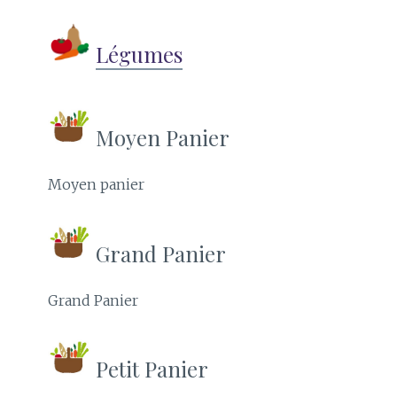
Légumes
Moyen Panier
Moyen panier
Grand Panier
Grand Panier
Petit Panier