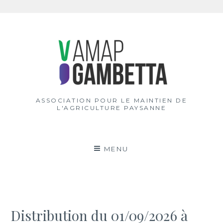
Aller
au
contenu
ASSOCIATION POUR LE MAINTIEN DE
L'AGRICULTURE PAYSANNE
MENU
Distribution du 01/09/2026 à