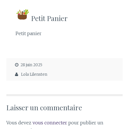
Petit Panier
Petit panier
28 juin 2025
Lola Lilensten
Laisser un commentaire
Vous devez
vous connecter
pour publier un