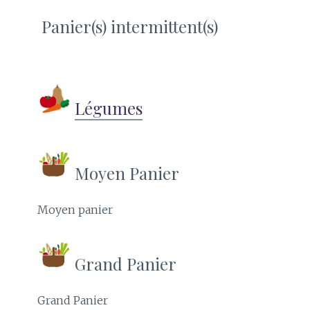
Panier(s) intermittent(s)
Légumes
Moyen Panier
Moyen panier
Grand Panier
Grand Panier