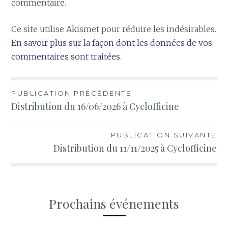
commentaire.
Ce site utilise Akismet pour réduire les indésirables.
En savoir plus sur la façon dont les données de vos
commentaires sont traitées
.
Navigation
PUBLICATION PRÉCÉDENTE
Distribution du 16/06/2026 à Cyclofficine
de
l’article
PUBLICATION SUIVANTE
Distribution du 11/11/2025 à Cyclofficine
Prochains événements