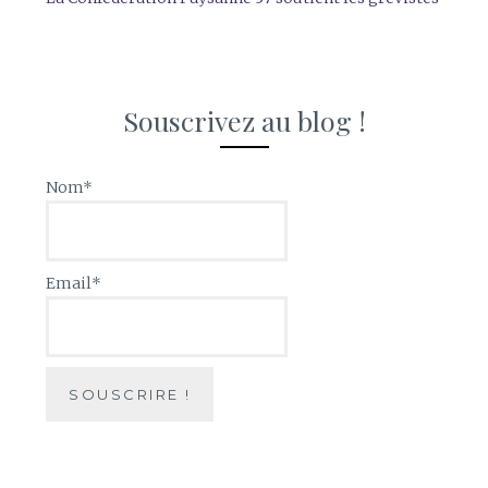
Souscrivez au blog !
Nom*
Email*