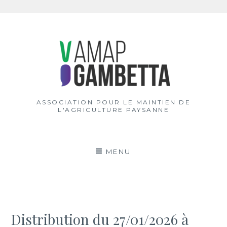
Aller
au
contenu
ASSOCIATION POUR LE MAINTIEN DE
L'AGRICULTURE PAYSANNE
MENU
Distribution du 27/01/2026 à