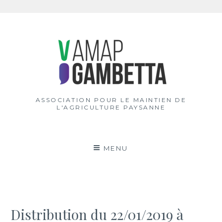
Aller
au
contenu
ASSOCIATION POUR LE MAINTIEN DE
L'AGRICULTURE PAYSANNE
MENU
Distribution du 22/01/2019 à