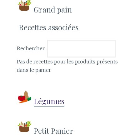
Grand pain
Recettes associées
Rechercher:
Pas de recettes pour les produits présents
dans le panier
Légumes
Petit Panier