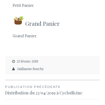
Petit Panier
Grand Panier
Grand Panier
23 février 2019
Guillaume Rouchy
Navigation
PUBLICATION PRÉCÉDENTE
Distribution du 23/04/2019 à Cyclofficine
de
l’article