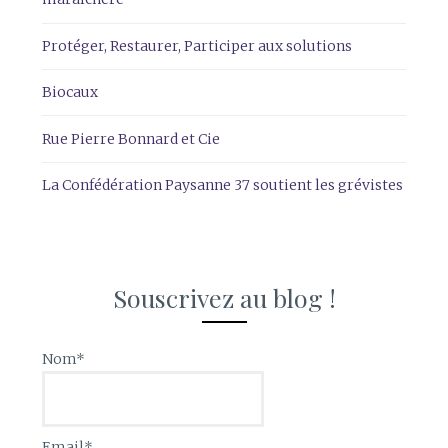
Protéger, Restaurer, Participer aux solutions
Biocaux
Rue Pierre Bonnard et Cie
La Confédération Paysanne 37 soutient les grévistes
Souscrivez au blog !
Nom*
Email*