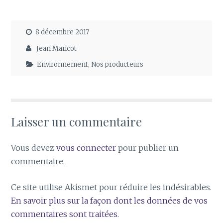
8 décembre 2017
Jean Maricot
Environnement
,
Nos producteurs
Laisser un commentaire
Vous devez
vous connecter
pour publier un
commentaire.
Ce site utilise Akismet pour réduire les indésirables.
En savoir plus sur la façon dont les données de vos
commentaires sont traitées
.