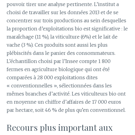
pouvoir tirer une analyse pertinente. L’institut a
choisi de travailler sur les données 2013 et de se
concentrer sur trois productions au sein desquelles
la proportion d’exploitations bio est significative : le
maraîchage (11 %), la viticulture (6%) et le lait de
vache (3 %). Ces produits sont aussi les plus
plébiscités dans le panier des consommateurs.
L’échantillon choisi par l’Insee compte 1 800
fermes en agriculture biologique qui ont été
comparées à 28 000 exploitations dites
« conventionnelles », sélectionnées dans les
mêmes branches d’activité. Les viticulteurs bio ont
en moyenne un chiffre d’affaires de 17 000 euros
par hectare, soit 46 % de plus qu’en conventionnel.
Recours plus important aux