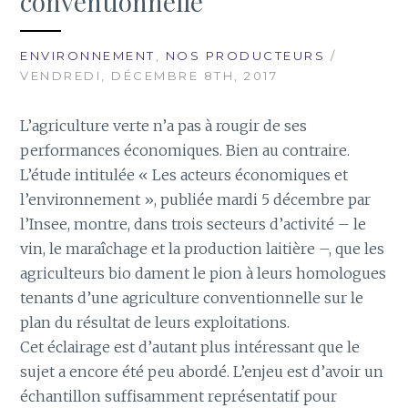
conventionnelle
ENVIRONNEMENT
,
NOS PRODUCTEURS
/
VENDREDI, DÉCEMBRE 8TH, 2017
L’agriculture verte n’a pas à rougir de ses
performances économiques. Bien au contraire.
L’étude intitulée « Les acteurs économiques et
l’environnement », publiée mardi 5 décembre par
l’Insee, montre, dans trois secteurs d’activité – le
vin, le maraîchage et la production laitière –, que les
agriculteurs bio dament le pion à leurs homologues
tenants d’une agriculture conventionnelle sur le
plan du résultat de leurs exploitations.
Cet éclairage est d’autant plus intéressant que le
sujet a encore été peu abordé. L’enjeu est d’avoir un
échantillon suffisamment représentatif pour