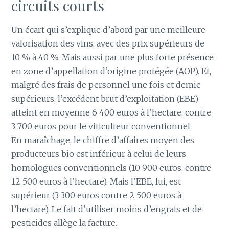
circuits courts
Un écart qui s’explique d’abord par une meilleure
valorisation des vins, avec des prix supérieurs de
10 % à 40 %. Mais aussi par une plus forte présence
en zone d’appellation d’origine protégée (AOP). Et,
malgré des frais de personnel une fois et demie
supérieurs, l’excédent brut d’exploitation (EBE)
atteint en moyenne 6 400 euros à l’hectare, contre
3 700 euros pour le viticulteur conventionnel.
En maraîchage, le chiffre d’affaires moyen des
producteurs bio est inférieur à celui de leurs
homologues conventionnels (10 900 euros, contre
12 500 euros à l’hectare). Mais l’EBE, lui, est
supérieur (3 300 euros contre 2 500 euros à
l’hectare). Le fait d’utiliser moins d’engrais et de
pesticides allège la facture.