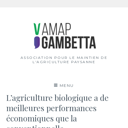
Aller
au
contenu
ASSOCIATION POUR LE MAINTIEN DE
L'AGRICULTURE PAYSANNE
MENU
L’agriculture biologique a de
meilleures performances
économiques que la