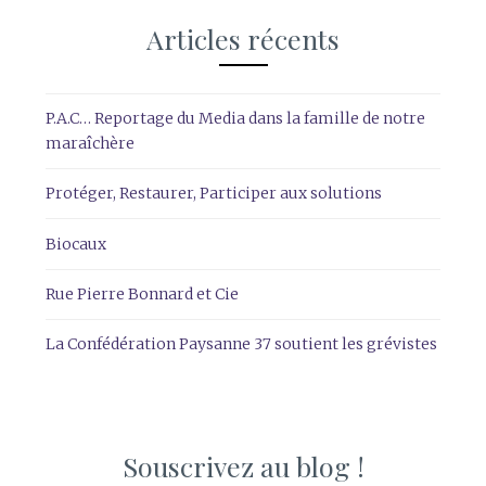
Articles récents
P.A.C… Reportage du Media dans la famille de notre
maraîchère
Protéger, Restaurer, Participer aux solutions
Biocaux
Rue Pierre Bonnard et Cie
La Confédération Paysanne 37 soutient les grévistes
Souscrivez au blog !