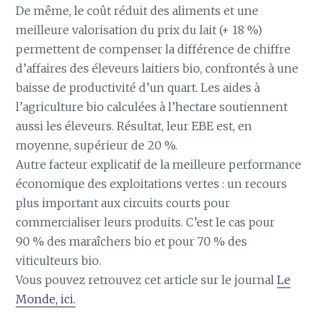
De même, le coût réduit des aliments et une
meilleure valorisation du prix du lait (+ 18 %)
permettent de compenser la différence de chiffre
d’affaires des éleveurs laitiers bio, confrontés à une
baisse de productivité d’un quart. Les aides à
l’agriculture bio calculées à l’hectare soutiennent
aussi les éleveurs. Résultat, leur EBE est, en
moyenne, supérieur de 20 %.
Autre facteur explicatif de la meilleure performance
économique des exploitations vertes : un recours
plus important aux circuits courts pour
commercialiser leurs produits. C’est le cas pour
90 % des maraîchers bio et pour 70 % des
viticulteurs bio.
Vous pouvez retrouvez cet article sur le journal
Le
Monde, ici.