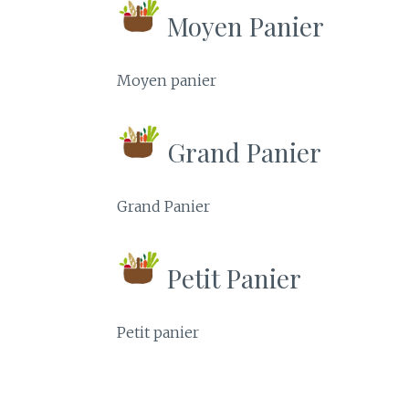
Moyen Panier
Moyen panier
Grand Panier
Grand Panier
Petit Panier
Petit panier