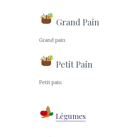
Grand Pain
Grand pain
Petit Pain
Petit pain
Légumes