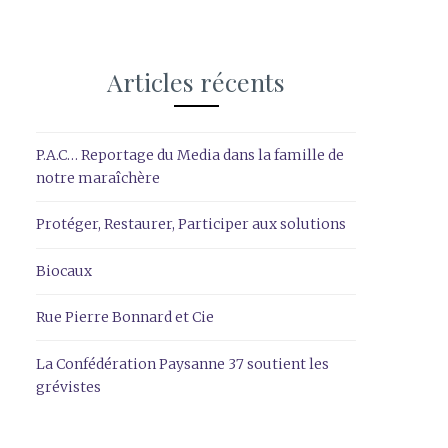
Articles récents
P.A.C… Reportage du Media dans la famille de
notre maraîchère
Protéger, Restaurer, Participer aux solutions
Biocaux
Rue Pierre Bonnard et Cie
La Confédération Paysanne 37 soutient les
grévistes