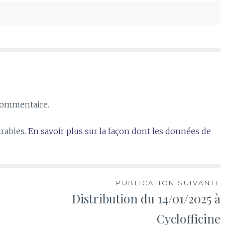
commentaire.
irables.
En savoir plus sur la façon dont les données de
PUBLICATION SUIVANTE
Distribution du 14/01/2025 à
Cyclofficine