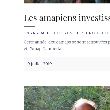
Les amapiens investis
ENGAGEMENT CITOYEN
,
NOS PRODUCTE
Cette année, deux amaps se sont retrouvées 
et l’Amap Gambetta.
9 juillet 2019