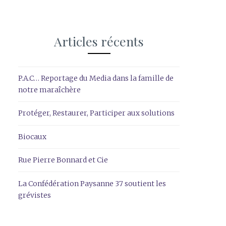
Articles récents
P.A.C… Reportage du Media dans la famille de
notre maraîchère
Protéger, Restaurer, Participer aux solutions
Biocaux
Rue Pierre Bonnard et Cie
La Confédération Paysanne 37 soutient les
grévistes