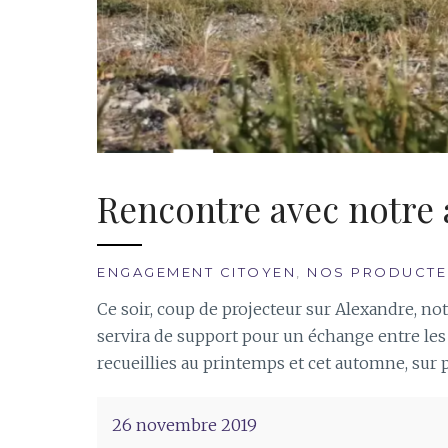
Rencontre avec notre 
ENGAGEMENT CITOYEN
,
NOS PRODUCTE
Ce soir, coup de projecteur sur Alexandre, notr
servira de support pour un échange entre les
recueillies au printemps et cet automne, sur 
26 novembre 2019