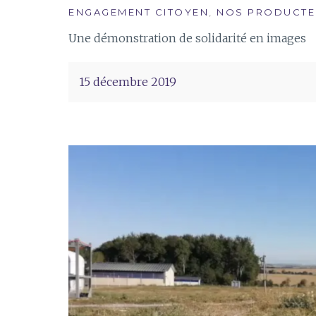
ENGAGEMENT CITOYEN
,
NOS PRODUCTE
Une démonstration de solidarité en images
15 décembre 2019