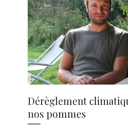
Dérèglement climatiqu
nos pommes