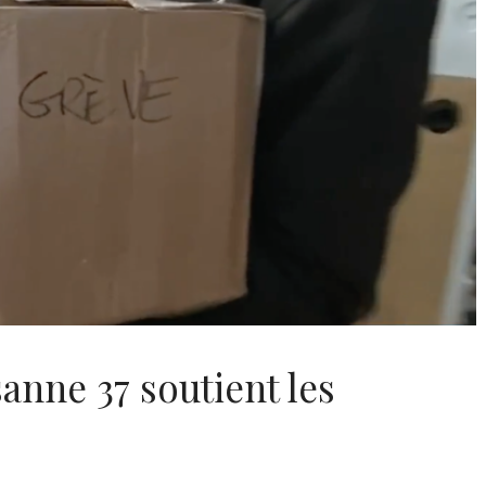
anne 37 soutient les