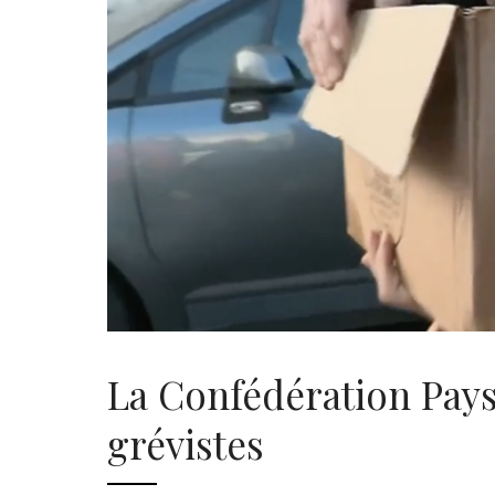
La Confédération Pays
grévistes