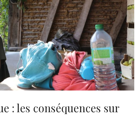
e : les conséquences sur