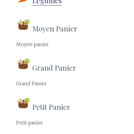
Légumes
Moyen Panier
Moyen panier
Grand Panier
Grand Panier
Petit Panier
Petit panier