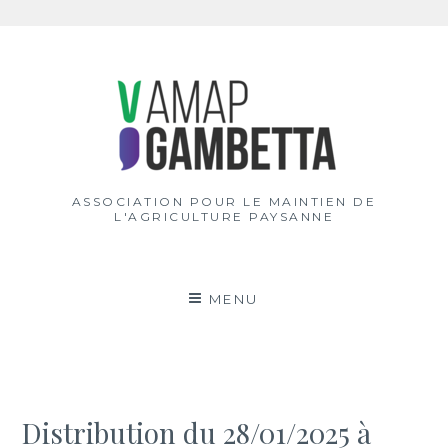
Aller
au
contenu
ASSOCIATION POUR LE MAINTIEN DE
L'AGRICULTURE PAYSANNE
MENU
Distribution du 28/01/2025 à