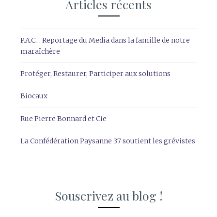
Articles récents
P.A.C… Reportage du Media dans la famille de notre
maraîchère
Protéger, Restaurer, Participer aux solutions
Biocaux
Rue Pierre Bonnard et Cie
La Confédération Paysanne 37 soutient les grévistes
Souscrivez au blog !