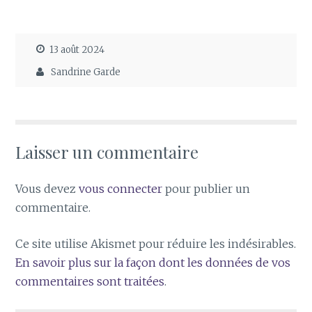
13 août 2024
Sandrine Garde
Laisser un commentaire
Vous devez
vous connecter
pour publier un
commentaire.
Ce site utilise Akismet pour réduire les indésirables.
En savoir plus sur la façon dont les données de vos
commentaires sont traitées
.