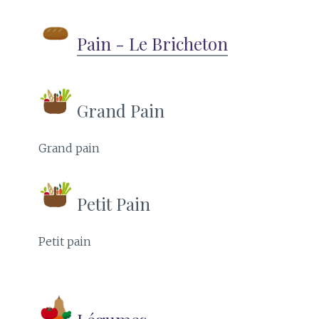
Pain - Le Bricheton
Grand Pain
Grand pain
Petit Pain
Petit pain