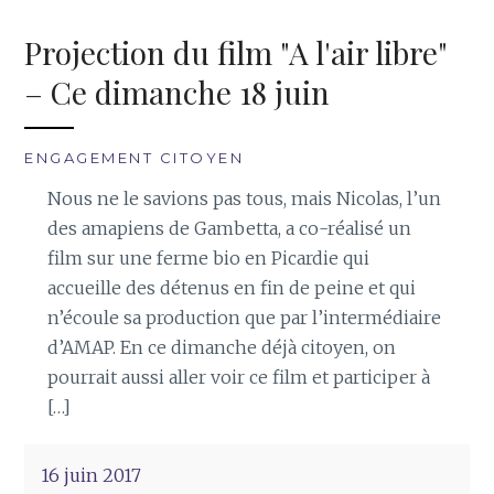
Projection du film "A l'air libre"
– Ce dimanche 18 juin
ENGAGEMENT CITOYEN
Nous ne le savions pas tous, mais Nicolas, l’un
des amapiens de Gambetta, a co-réalisé un
film sur une ferme bio en Picardie qui
accueille des détenus en fin de peine et qui
n’écoule sa production que par l’intermédiaire
d’AMAP. En ce dimanche déjà citoyen, on
pourrait aussi aller voir ce film et participer à
[…]
16 juin 2017