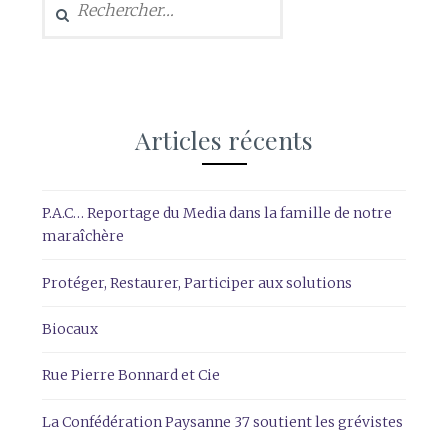
Articles récents
P.A.C… Reportage du Media dans la famille de notre
maraîchère
Protéger, Restaurer, Participer aux solutions
Biocaux
Rue Pierre Bonnard et Cie
La Confédération Paysanne 37 soutient les grévistes