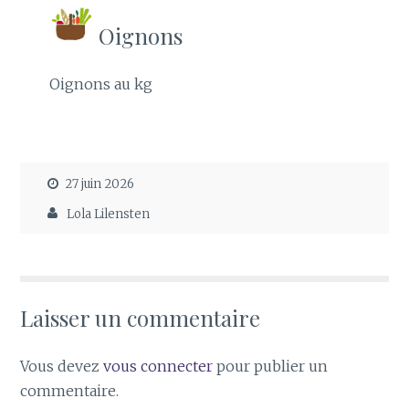
Oignons
Oignons au kg
27 juin 2026
Lola Lilensten
Laisser un commentaire
Vous devez
vous connecter
pour publier un
commentaire.