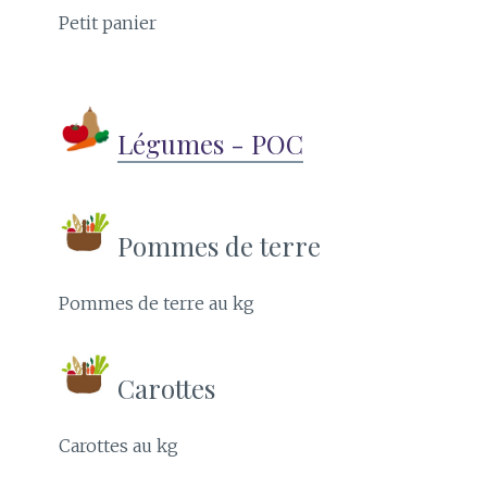
Petit panier
Légumes - POC
Pommes de terre
Pommes de terre au kg
Carottes
Carottes au kg