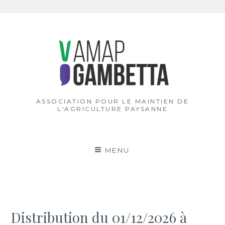
Aller
au
contenu
ASSOCIATION POUR LE MAINTIEN DE
L'AGRICULTURE PAYSANNE
MENU
Distribution du 01/12/2026 à