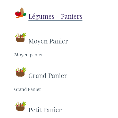
Légumes - Paniers
Moyen Panier
Moyen panier
Grand Panier
Grand Panier
Petit Panier