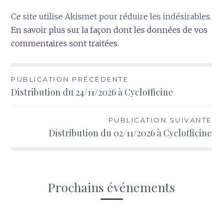
Ce site utilise Akismet pour réduire les indésirables.
En savoir plus sur la façon dont les données de vos
commentaires sont traitées
.
Navigation
PUBLICATION PRÉCÉDENTE
Distribution du 24/11/2026 à Cyclofficine
de
l’article
PUBLICATION SUIVANTE
Distribution du 02/11/2026 à Cyclofficine
Prochains événements