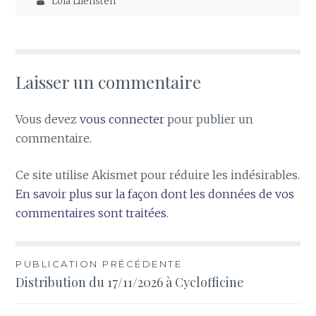
Lola Lilensten
Laisser un commentaire
Vous devez
vous connecter
pour publier un
commentaire.
Ce site utilise Akismet pour réduire les indésirables.
En savoir plus sur la façon dont les données de vos
commentaires sont traitées
.
Navigation
PUBLICATION PRÉCÉDENTE
Distribution du 17/11/2026 à Cyclofficine
de