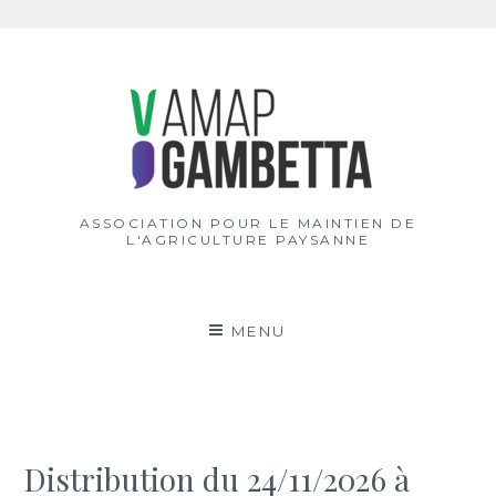
Aller
au
contenu
ASSOCIATION POUR LE MAINTIEN DE
L'AGRICULTURE PAYSANNE
MENU
Distribution du 24/11/2026 à