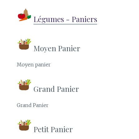
Légumes - Paniers
Moyen Panier
Moyen panier
Grand Panier
Grand Panier
Petit Panier