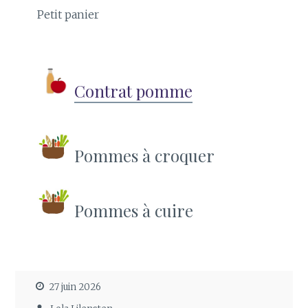
Petit panier
Contrat pomme
Pommes à croquer
Pommes à cuire
27 juin 2026