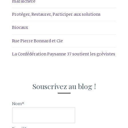
maraîchère
Protéger, Restaurer, Participer aux solutions
Biocaux
Rue Pierre Bonnard et Cie
La Confédération Paysanne 37 soutient les grévistes
Souscrivez au blog !
Nom*