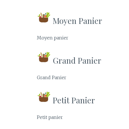
Moyen Panier
Moyen panier
Grand Panier
Grand Panier
Petit Panier
Petit panier