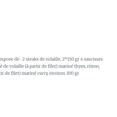
mpose de : 2 steaks de volaille, 2*150 gr 4 saucisses
 de volaille (à partir de filet) mariné thym, citron,
ir de filet) mariné curry, environ 300 gr