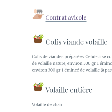
Contrat avicole
Colis viande volaille
Colis de viandes préparées: Celui-ci se co
de volaille nature, environ 300 gr 1 émincé
environ 300 gr 1 émincé de volaille (à part
Volaille entière
Volaille de chair