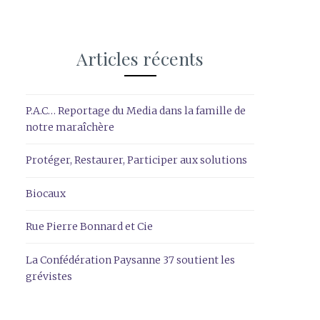
Articles récents
P.A.C… Reportage du Media dans la famille de
notre maraîchère
Protéger, Restaurer, Participer aux solutions
Biocaux
Rue Pierre Bonnard et Cie
La Confédération Paysanne 37 soutient les
grévistes