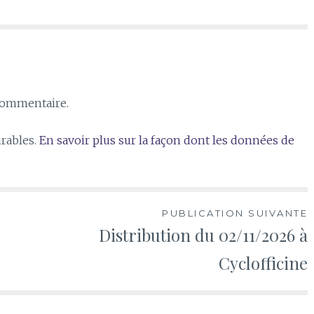
commentaire.
irables.
En savoir plus sur la façon dont les données de
PUBLICATION SUIVANTE
Distribution du 02/11/2026 à
Cyclofficine