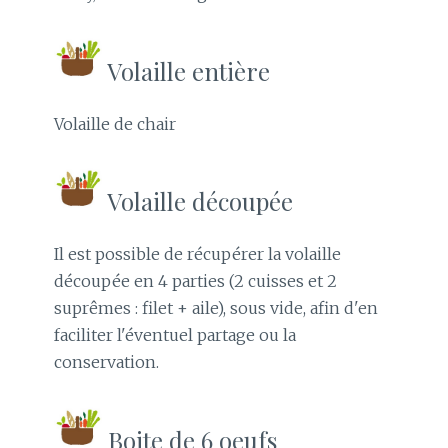
Volaille entière
Volaille de chair
Volaille découpée
Il est possible de récupérer la volaille
découpée en 4 parties (2 cuisses et 2
suprêmes : filet + aile), sous vide, afin d'en
faciliter l'éventuel partage ou la
conservation.
Boite de 6 oeufs