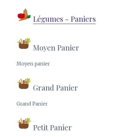
Légumes - Paniers
Moyen Panier
Moyen panier
Grand Panier
Grand Panier
Petit Panier