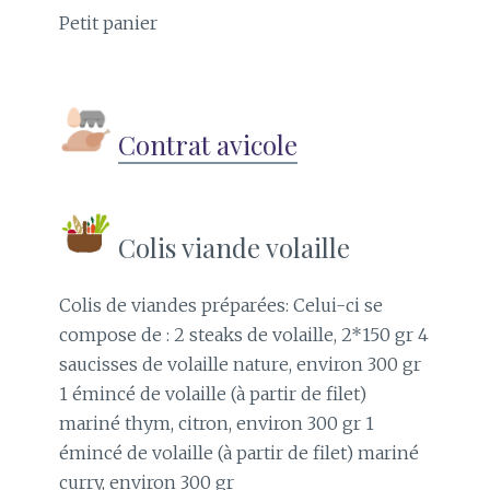
Petit panier
Contrat avicole
Colis viande volaille
Colis de viandes préparées: Celui-ci se
compose de : 2 steaks de volaille, 2*150 gr 4
saucisses de volaille nature, environ 300 gr
1 émincé de volaille (à partir de filet)
mariné thym, citron, environ 300 gr 1
émincé de volaille (à partir de filet) mariné
curry, environ 300 gr