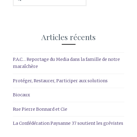
Articles récents
P.A.C… Reportage du Media dans la famille de notre
maraîchère
Protéger, Restaurer, Participer aux solutions
Biocaux
Rue Pierre Bonnard et Cie
La Confédération Paysanne 37 soutient les grévistes