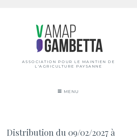
Aller
au
contenu
ASSOCIATION POUR LE MAINTIEN DE
L'AGRICULTURE PAYSANNE
MENU
Distribution du 09/02/2027 à