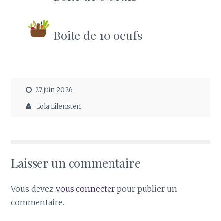
Boite de 10 oeufs
27 juin 2026
Lola Lilensten
Laisser un commentaire
Vous devez
vous connecter
pour publier un
commentaire.