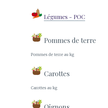
Légumes - POC
Pommes de terre
Pommes de terre au kg
Carottes
Carottes au kg
Oignons