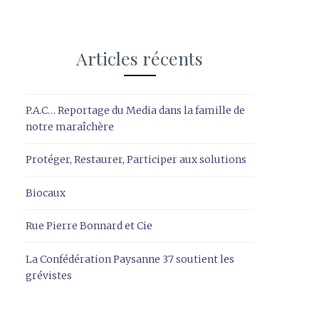
Articles récents
P.A.C… Reportage du Media dans la famille de
notre maraîchère
Protéger, Restaurer, Participer aux solutions
Biocaux
Rue Pierre Bonnard et Cie
La Confédération Paysanne 37 soutient les
grévistes