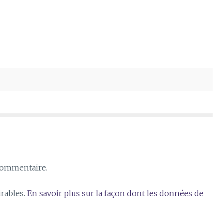
commentaire.
irables.
En savoir plus sur la façon dont les données de