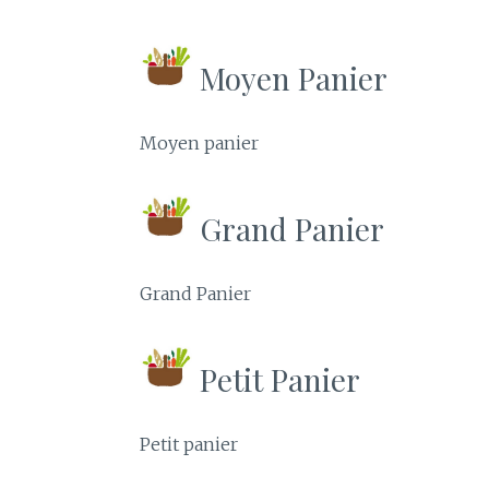
Moyen Panier
Moyen panier
Grand Panier
Grand Panier
Petit Panier
Petit panier