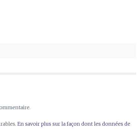
commentaire.
irables.
En savoir plus sur la façon dont les données de