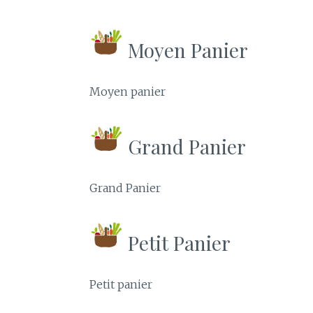
Moyen Panier
Moyen panier
Grand Panier
Grand Panier
Petit Panier
Petit panier