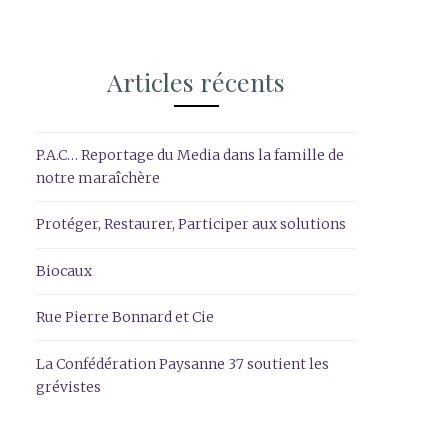
Articles récents
P.A.C… Reportage du Media dans la famille de
notre maraîchère
Protéger, Restaurer, Participer aux solutions
Biocaux
Rue Pierre Bonnard et Cie
La Confédération Paysanne 37 soutient les
grévistes