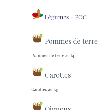
Légumes - POC
Pommes de terre
Pommes de terre au kg
Carottes
Carottes au kg
Oignons