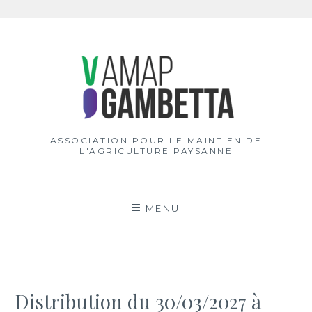
Aller
au
contenu
ASSOCIATION POUR LE MAINTIEN DE
L'AGRICULTURE PAYSANNE
MENU
Distribution du 30/03/2027 à