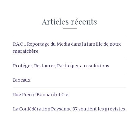
Articles récents
P.A.C… Reportage du Media dans la famille de notre
maraîchère
Protéger, Restaurer, Participer aux solutions
Biocaux
Rue Pierre Bonnard et Cie
La Confédération Paysanne 37 soutient les grévistes