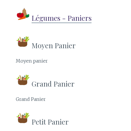
Légumes - Paniers
Moyen Panier
Moyen panier
Grand Panier
Grand Panier
Petit Panier