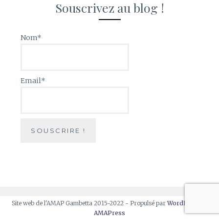
Souscrivez au blog !
Nom*
Email*
Site web de l'AMAP Gambetta 2015-2022 - Propulsé par
WordPress
et
AMAPress