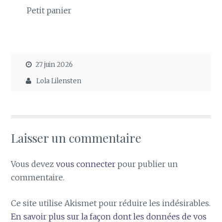
Petit panier
27 juin 2026
Lola Lilensten
Laisser un commentaire
Vous devez
vous connecter
pour publier un
commentaire.
Ce site utilise Akismet pour réduire les indésirables.
En savoir plus sur la façon dont les données de vos