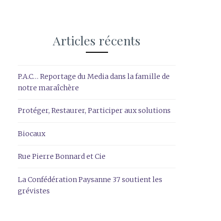
Articles récents
P.A.C… Reportage du Media dans la famille de
notre maraîchère
Protéger, Restaurer, Participer aux solutions
Biocaux
Rue Pierre Bonnard et Cie
La Confédération Paysanne 37 soutient les
grévistes