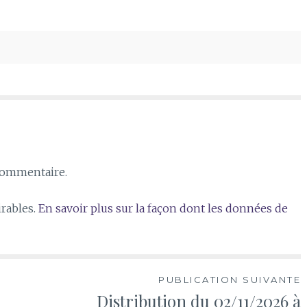
commentaire.
irables.
En savoir plus sur la façon dont les données de
PUBLICATION SUIVANTE
Distribution du 02/11/2026 à