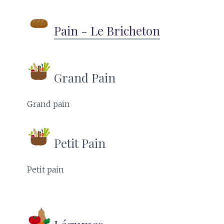
Pain - Le Bricheton
Grand Pain
Grand pain
Petit Pain
Petit pain