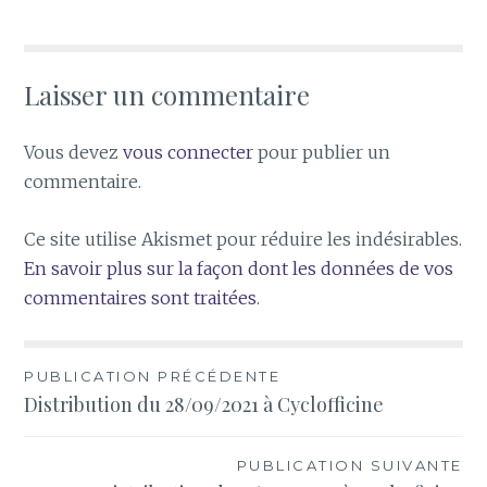
Laisser un commentaire
Vous devez
vous connecter
pour publier un
commentaire.
Ce site utilise Akismet pour réduire les indésirables.
En savoir plus sur la façon dont les données de vos
commentaires sont traitées
.
Navigation
PUBLICATION PRÉCÉDENTE
Distribution du 28/09/2021 à Cyclofficine
de
l’article
PUBLICATION SUIVANTE