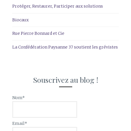
Protéger, Restaurer, Participer aux solutions
Biocaux
Rue Pierre Bonnard et Cie
La Confédération Paysanne 37 soutient les grévistes
Souscrivez au blog !
Nom*
Email*