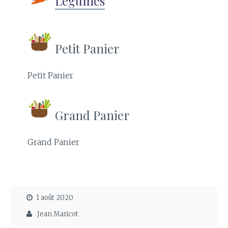
Légumes
Petit Panier
Petit Panier
Grand Panier
Grand Panier
1 août 2020
Jean Maricot