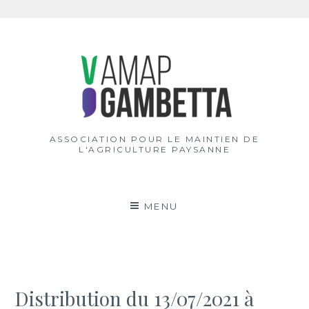
Aller
au
contenu
ASSOCIATION POUR LE MAINTIEN DE
L'AGRICULTURE PAYSANNE
MENU
Distribution du 13/07/2021 à