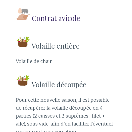
Contrat avicole
Volaille entière
Volaille de chair
Volaille découpée
Pour cette nouvelle saison, il est possible
de récupérer la volaille découpée en 4
parties (2 cuisses et 2 suprêmes : filet +
aile), sous vide, afin d'en faciliter l'éventuel
partage ou la conservation.