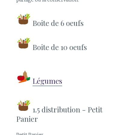
Boite de 6 oeufs
Boite de 10 oeufs
Légumes
1.5 distribution - Petit
Panier
Petit Panier