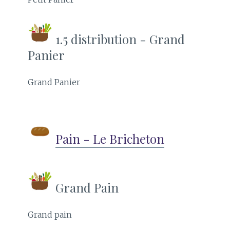
1.5 distribution - Grand
Panier
Grand Panier
Pain - Le Bricheton
Grand Pain
Grand pain