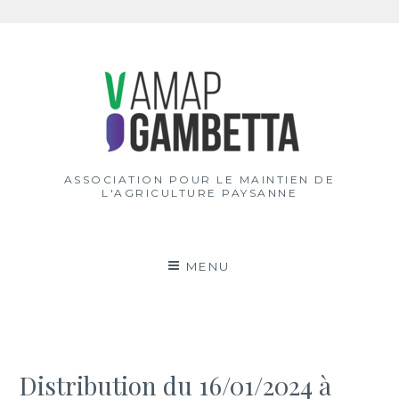
Aller
au
contenu
ASSOCIATION POUR LE MAINTIEN DE
L'AGRICULTURE PAYSANNE
MENU
Distribution du 16/01/2024 à