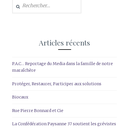
Rechercher :
Articles récents
P.A.C… Reportage du Media dans la famille de notre
maraîchère
Protéger, Restaurer, Participer aux solutions
Biocaux
Rue Pierre Bonnard et Cie
La Confédération Paysanne 37 soutient les grévistes