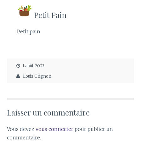
Petit Pain
Petit pain
1 août 2023
Louis Grignon
Laisser un commentaire
Vous devez
vous connecter
pour publier un
commentaire.