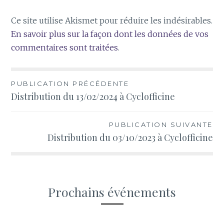
Ce site utilise Akismet pour réduire les indésirables.
En savoir plus sur la façon dont les données de vos
commentaires sont traitées
.
Navigation
PUBLICATION PRÉCÉDENTE
Distribution du 13/02/2024 à Cyclofficine
de
l’article
PUBLICATION SUIVANTE
Distribution du 03/10/2023 à Cyclofficine
Prochains événements