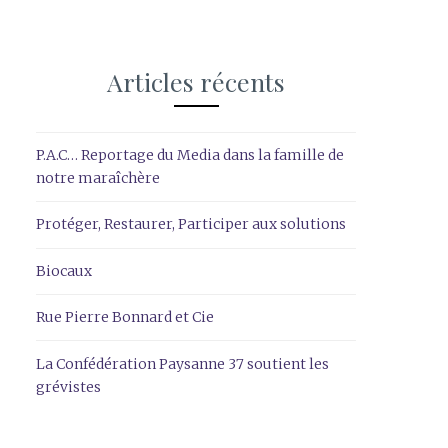
Articles récents
P.A.C… Reportage du Media dans la famille de
notre maraîchère
Protéger, Restaurer, Participer aux solutions
Biocaux
Rue Pierre Bonnard et Cie
La Confédération Paysanne 37 soutient les
grévistes