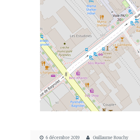
6 décembre 2019
Guillaume Rouchy