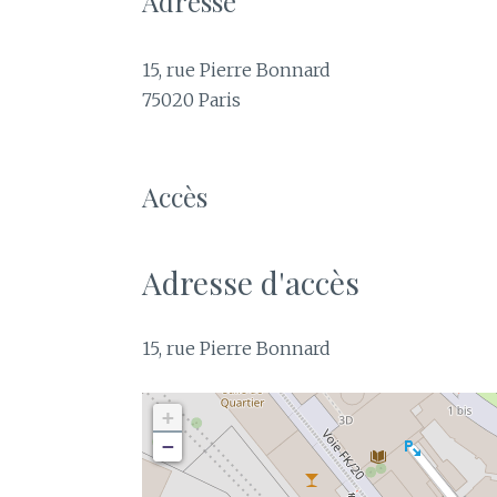
Adresse
15, rue Pierre Bonnard
75020 Paris
Accès
Adresse d'accès
15, rue Pierre Bonnard
+
−