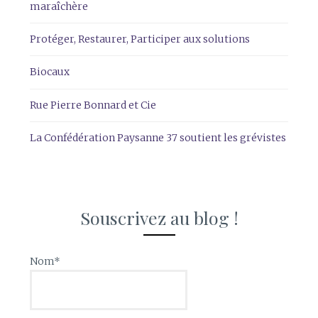
maraîchère
Protéger, Restaurer, Participer aux solutions
Biocaux
Rue Pierre Bonnard et Cie
La Confédération Paysanne 37 soutient les grévistes
Souscrivez au blog !
Nom*