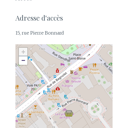
Adresse d'accès
15, rue Pierre Bonnard
+
−