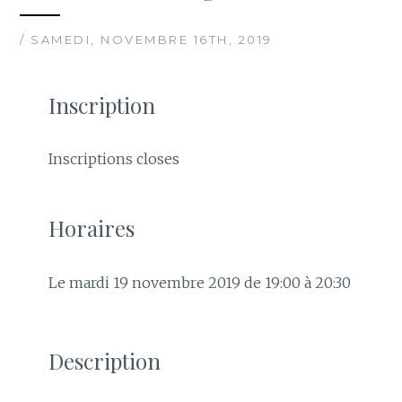
/ SAMEDI, NOVEMBRE 16TH, 2019
Inscription
Inscriptions closes
Horaires
Le mardi 19 novembre 2019 de 19:00 à 20:30
Description