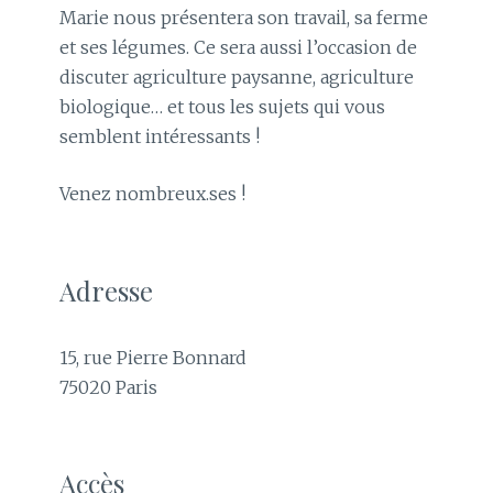
Marie nous présentera son travail, sa ferme
et ses légumes. Ce sera aussi l’occasion de
discuter agriculture paysanne, agriculture
biologique… et tous les sujets qui vous
semblent intéressants !
Venez nombreux.ses !
Adresse
15, rue Pierre Bonnard
75020 Paris
Accès