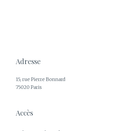
Adresse
15, rue Pierre Bonnard
75020 Paris
Accès