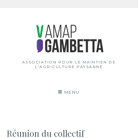
Aller
au
contenu
ASSOCIATION POUR LE MAINTIEN DE
L'AGRICULTURE PAYSANNE
MENU
Réunion du collectif