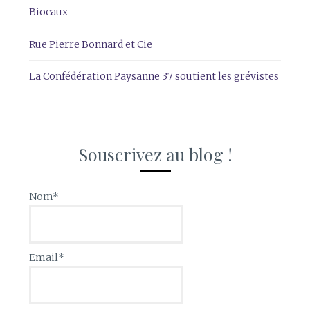
Biocaux
Rue Pierre Bonnard et Cie
La Confédération Paysanne 37 soutient les grévistes
Souscrivez au blog !
Nom*
Email*