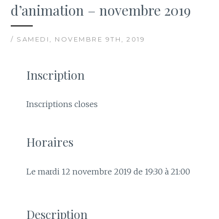
d’animation – novembre 2019
/ SAMEDI, NOVEMBRE 9TH, 2019
Inscription
Inscriptions closes
Horaires
Le mardi 12 novembre 2019 de 19:30 à 21:00
Description