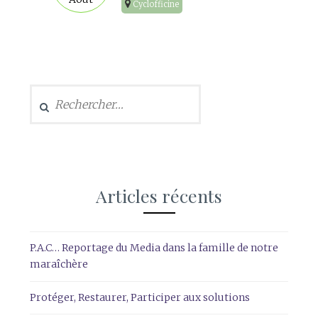
Cyclofficine
Rechercher :
Articles récents
P.A.C… Reportage du Media dans la famille de notre
maraîchère
Protéger, Restaurer, Participer aux solutions