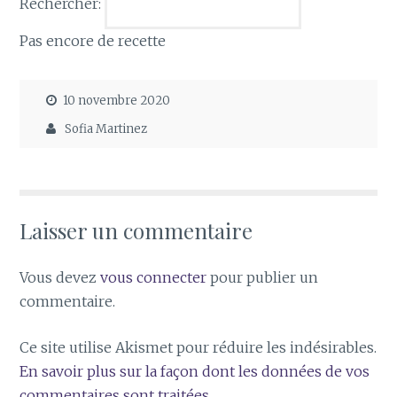
Rechercher:
Pas encore de recette
10 novembre 2020
Sofia Martinez
Laisser un commentaire
Vous devez
vous connecter
pour publier un
commentaire.
Ce site utilise Akismet pour réduire les indésirables.
En savoir plus sur la façon dont les données de vos
commentaires sont traitées
.