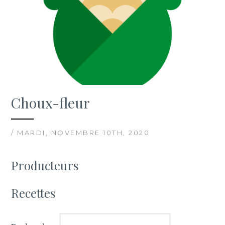
Choux-fleur
/ MARDI, NOVEMBRE 10TH, 2020
Producteurs
Recettes