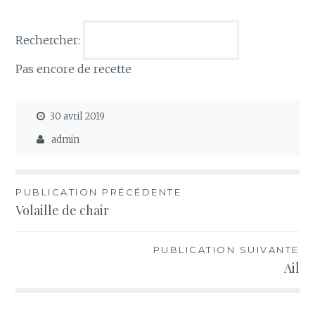
Rechercher:
Pas encore de recette
30 avril 2019
admin
Navigation
PUBLICATION PRÉCÉDENTE
Volaille de chair
de
l’article
PUBLICATION SUIVANTE
Ail