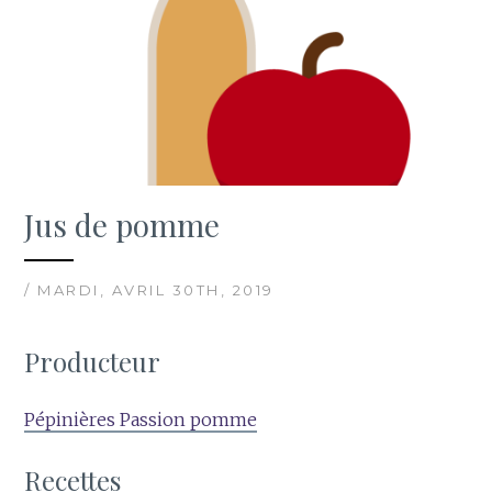
Jus de pomme
/ MARDI, AVRIL 30TH, 2019
Producteur
Pépinières Passion pomme
Recettes