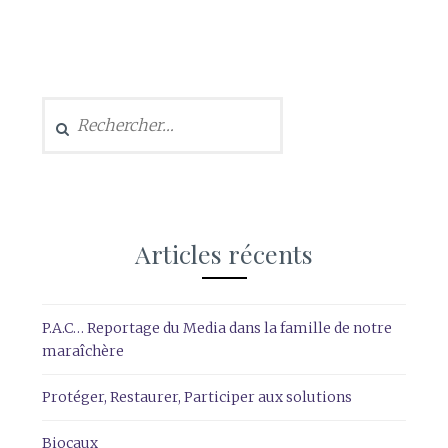
Rechercher :
Articles récents
P.A.C… Reportage du Media dans la famille de notre
maraîchère
Protéger, Restaurer, Participer aux solutions
Biocaux