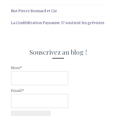
Rue Pierre Bonnard et Cie
La Confédération Paysanne 37 soutient les grévistes
Souscrivez au blog !
Nom*
Email*