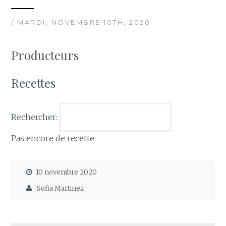
/ MARDI, NOVEMBRE 10TH, 2020
Producteurs
Recettes
Rechercher:
Pas encore de recette
10 novembre 2020
Sofia Martinez