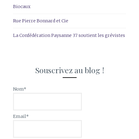
Biocaux
Rue Pierre Bonnard et Cie
La Confédération Paysanne 37 soutient les grévistes
Souscrivez au blog !
Nom*
Email*