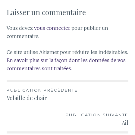
Laisser un commentaire
Vous devez
vous connecter
pour publier un
commentaire.
Ce site utilise Akismet pour réduire les indésirables.
En savoir plus sur la façon dont les données de vos
commentaires sont traitées
.
Navigation
PUBLICATION PRÉCÉDENTE
Volaille de chair
de
l’article
PUBLICATION SUIVANTE
Ail