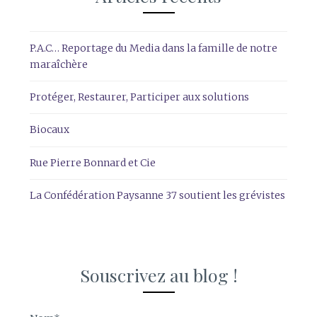
P.A.C… Reportage du Media dans la famille de notre
maraîchère
Protéger, Restaurer, Participer aux solutions
Biocaux
Rue Pierre Bonnard et Cie
La Confédération Paysanne 37 soutient les grévistes
Souscrivez au blog !