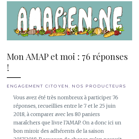
Mon AMAP et moi : 76 réponses
!
ENGAGEMENT CITOYEN
,
NOS PRODUCTEURS
Vous avez été très nombreux à participer 76
réponses, recueillies entre le 7 et le 25 juin
2018, à comparer avec les 80 paniers
maraîchers que livre l’AMAP. On a donc ici un
bon miroir des adhérents de la saison