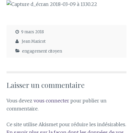
9 mars 2018
Jean Maricot
engagement citoyen
Laisser un commentaire
Vous devez
vous connecter
pour publier un
commentaire.
Ce site utilise Akismet pour réduire les indésirables.
En savoir plus sur la façon dont les données de vos