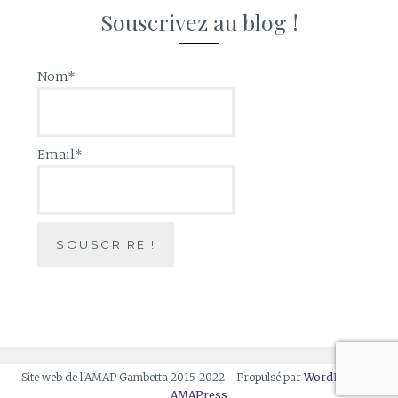
Souscrivez au blog !
Nom*
Email*
Site web de l'AMAP Gambetta 2015-2022 - Propulsé par
WordPress
et
AMAPress