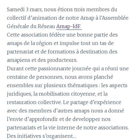
Samedi 3 mars, nous étions trois membres du
collectif d’animation de notre Amap à l’Assemblée
Générale du Réseau
Amap-IdF.
Cette association fédère une bonne partie des
amaps de la région et impulse tout un tas de
partenariat et de formations à destination des
amapiens et des producteurs.
Durant cette passionnante journée qui a réuni une
centaine de personnes, nous avons planché
ensembles sur plusieurs thématiques : les aspects
juridiques, la mobilisation citoyenne, et la
restauration collective. Le partage d’expérience
avec des membres d’autres amaps nous a donné
l’envie d’approfondir et de developper nos
partenariats et la vie interne de notre associations.
Des initiatives s’organisent…