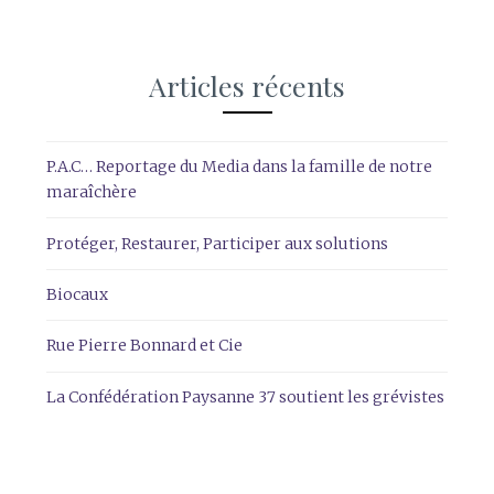
Articles récents
P.A.C… Reportage du Media dans la famille de notre
maraîchère
Protéger, Restaurer, Participer aux solutions
Biocaux
Rue Pierre Bonnard et Cie
La Confédération Paysanne 37 soutient les grévistes