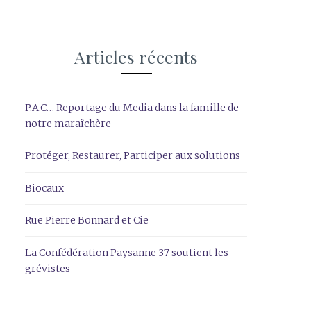
Articles récents
P.A.C… Reportage du Media dans la famille de
notre maraîchère
Protéger, Restaurer, Participer aux solutions
Biocaux
Rue Pierre Bonnard et Cie
La Confédération Paysanne 37 soutient les
grévistes