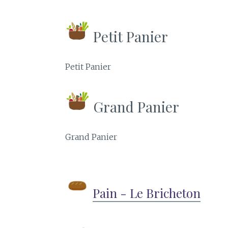
Petit Panier
Petit Panier
Grand Panier
Grand Panier
Pain - Le Bricheton