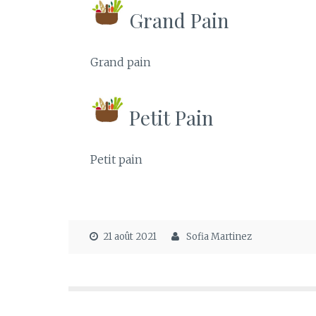
Grand Pain
Grand pain
Petit Pain
Petit pain
21 août 2021
Sofia Martinez