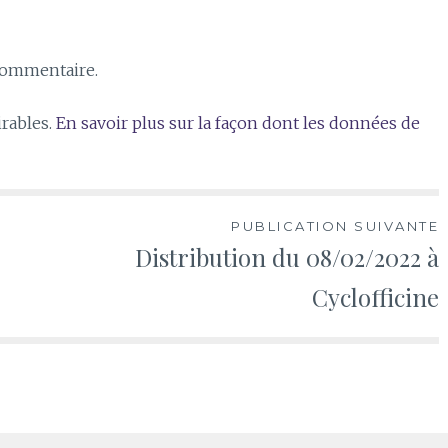
commentaire.
irables.
En savoir plus sur la façon dont les données de
PUBLICATION SUIVANTE
Distribution du 08/02/2022 à
Cyclofficine