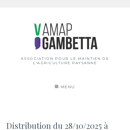
Aller
au
contenu
ASSOCIATION POUR LE MAINTIEN DE
L'AGRICULTURE PAYSANNE
MENU
Distribution du 28/10/2025 à