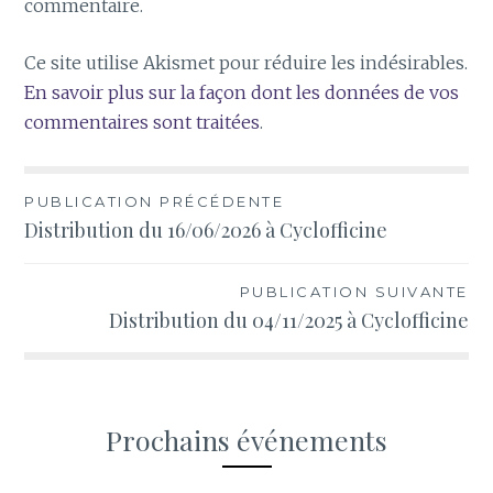
commentaire.
Ce site utilise Akismet pour réduire les indésirables.
En savoir plus sur la façon dont les données de vos
commentaires sont traitées
.
Navigation
PUBLICATION PRÉCÉDENTE
Distribution du 16/06/2026 à Cyclofficine
de
l’article
PUBLICATION SUIVANTE
Distribution du 04/11/2025 à Cyclofficine
Prochains événements