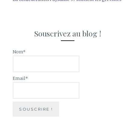
Souscrivez au blog !
Nom*
Email*