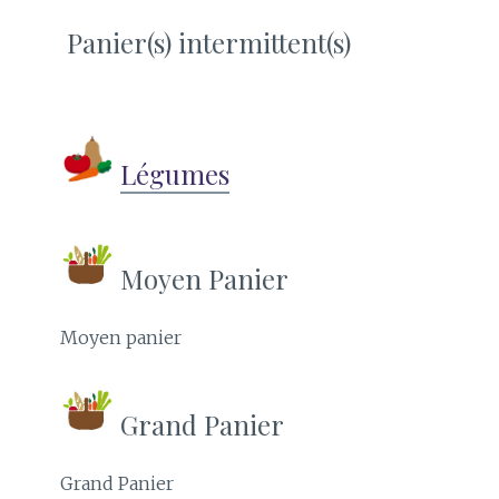
Panier(s) intermittent(s)
Légumes
Moyen Panier
Moyen panier
Grand Panier
Grand Panier