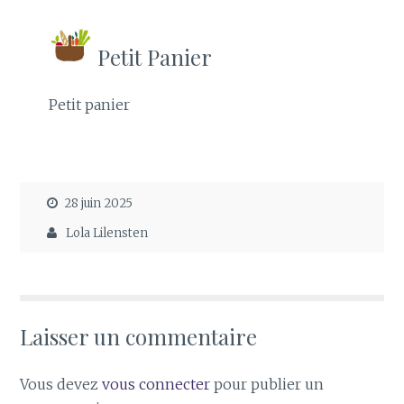
Petit Panier
Petit panier
28 juin 2025
Lola Lilensten
Laisser un commentaire
Vous devez
vous connecter
pour publier un