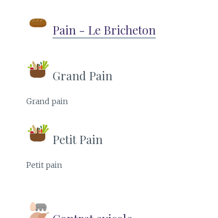
Pain - Le Bricheton
Grand Pain
Grand pain
Petit Pain
Petit pain