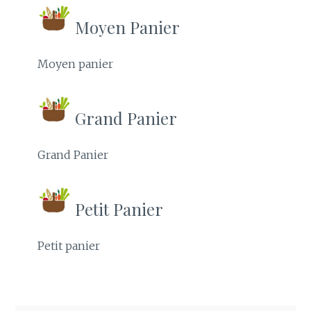
Moyen Panier
Moyen panier
Grand Panier
Grand Panier
Petit Panier
Petit panier