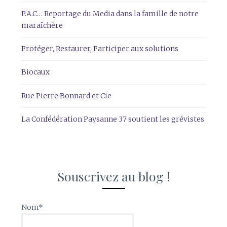
P.A.C… Reportage du Media dans la famille de notre
maraîchère
Protéger, Restaurer, Participer aux solutions
Biocaux
Rue Pierre Bonnard et Cie
La Confédération Paysanne 37 soutient les grévistes
Souscrivez au blog !
Nom*