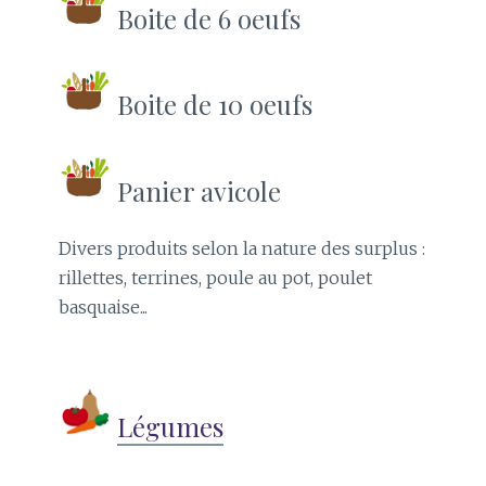
Boite de 6 oeufs
Boite de 10 oeufs
Panier avicole
Divers produits selon la nature des surplus :
rillettes, terrines, poule au pot, poulet
basquaise...
Légumes