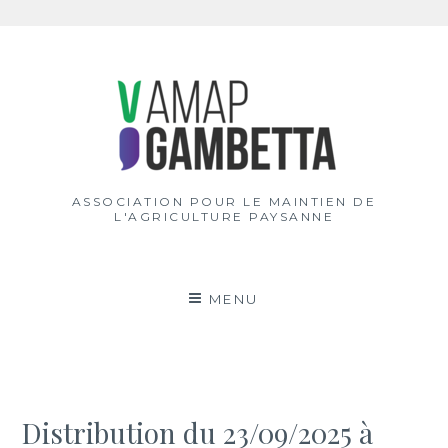
Aller
au
contenu
ASSOCIATION POUR LE MAINTIEN DE
L'AGRICULTURE PAYSANNE
MENU
Distribution du 23/09/2025 à