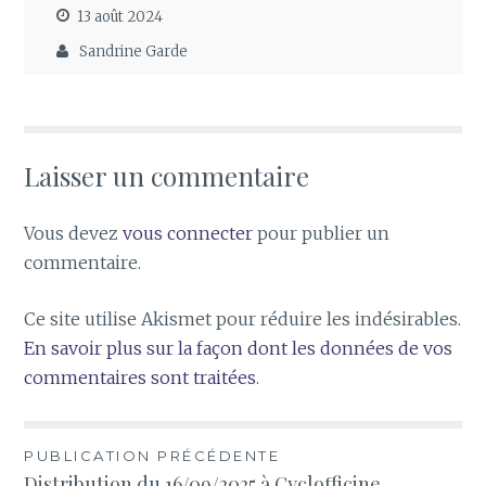
13 août 2024
Sandrine Garde
Laisser un commentaire
Vous devez
vous connecter
pour publier un
commentaire.
Ce site utilise Akismet pour réduire les indésirables.
En savoir plus sur la façon dont les données de vos
commentaires sont traitées
.
Navigation
PUBLICATION PRÉCÉDENTE
Distribution du 16/09/2025 à Cyclofficine