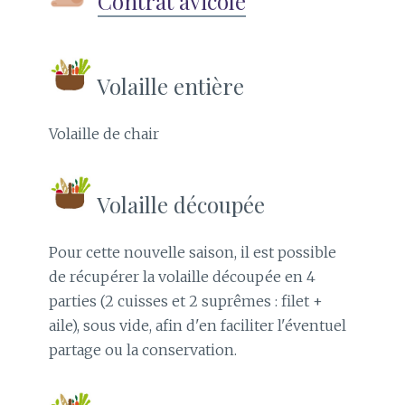
Contrat avicole
Volaille entière
Volaille de chair
Volaille découpée
Pour cette nouvelle saison, il est possible
de récupérer la volaille découpée en 4
parties (2 cuisses et 2 suprêmes : filet +
aile), sous vide, afin d'en faciliter l'éventuel
partage ou la conservation.