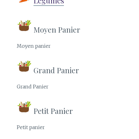
Légumes
Moyen Panier
Moyen panier
Grand Panier
Grand Panier
Petit Panier
Petit panier