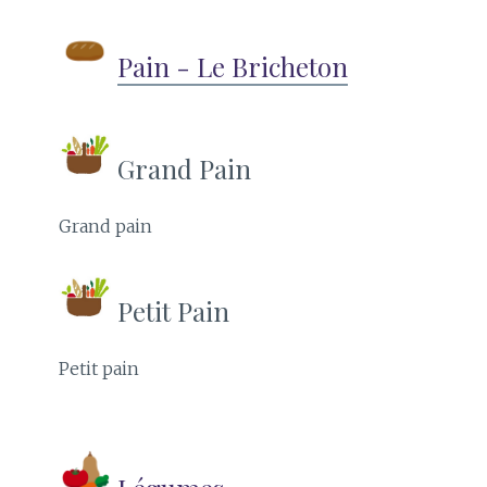
Pain - Le Bricheton
Grand Pain
Grand pain
Petit Pain
Petit pain