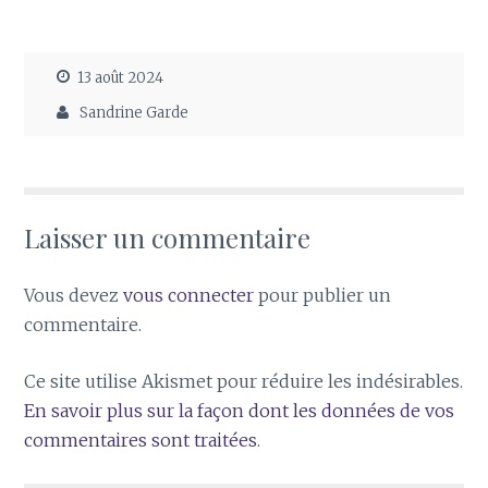
13 août 2024
Sandrine Garde
Laisser un commentaire
Vous devez
vous connecter
pour publier un
commentaire.
Ce site utilise Akismet pour réduire les indésirables.
En savoir plus sur la façon dont les données de vos
commentaires sont traitées
.