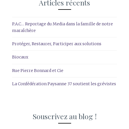
Articles récents
P.A.C… Reportage du Media dans la famille de notre
maraîchère
Protéger, Restaurer, Participer aux solutions
Biocaux
Rue Pierre Bonnard et Cie
La Confédération Paysanne 37 soutient les grévistes
Souscrivez au blog !