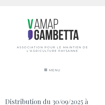
Aller
au
contenu
ASSOCIATION POUR LE MAINTIEN DE
L'AGRICULTURE PAYSANNE
MENU
Distribution du 30/09/2025 à