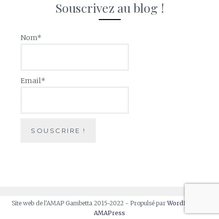
Souscrivez au blog !
Nom*
Email*
Site web de l'AMAP Gambetta 2015-2022 - Propulsé par
WordPress
et
AMAPress