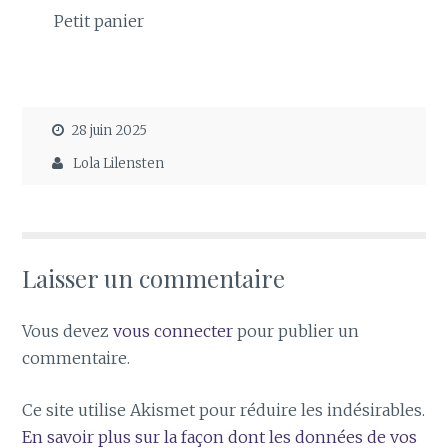
Petit panier
28 juin 2025
Lola Lilensten
Laisser un commentaire
Vous devez
vous connecter
pour publier un
commentaire.
Ce site utilise Akismet pour réduire les indésirables.
En savoir plus sur la façon dont les données de vos