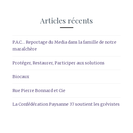
Articles récents
P.A.C… Reportage du Media dans la famille de notre
maraîchère
Protéger, Restaurer, Participer aux solutions
Biocaux
Rue Pierre Bonnard et Cie
La Confédération Paysanne 37 soutient les grévistes