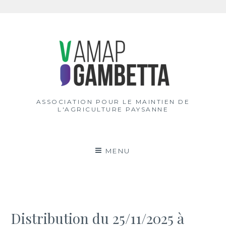
Aller
au
contenu
ASSOCIATION POUR LE MAINTIEN DE
L'AGRICULTURE PAYSANNE
MENU
Distribution du 25/11/2025 à