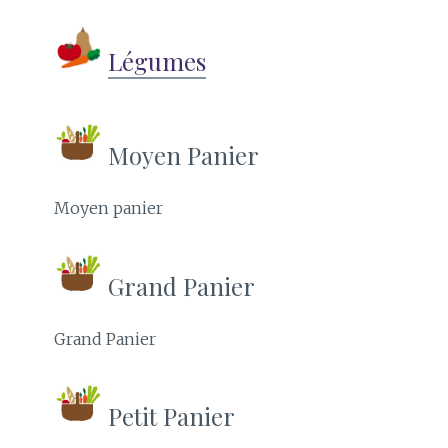
Légumes
Moyen Panier
Moyen panier
Grand Panier
Grand Panier
Petit Panier