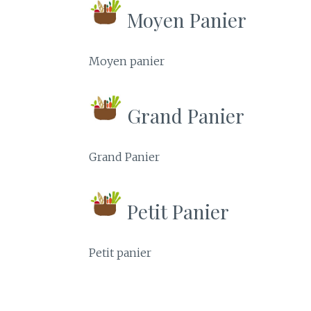
Moyen Panier
Moyen panier
Grand Panier
Grand Panier
Petit Panier
Petit panier