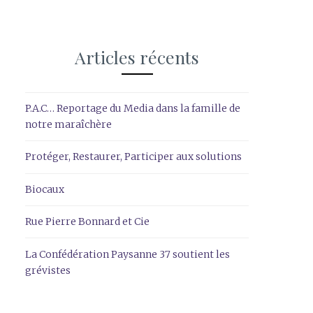
Articles récents
P.A.C… Reportage du Media dans la famille de
notre maraîchère
Protéger, Restaurer, Participer aux solutions
Biocaux
Rue Pierre Bonnard et Cie
La Confédération Paysanne 37 soutient les
grévistes