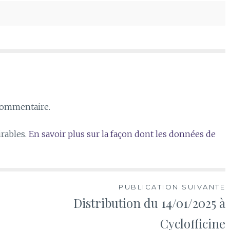
commentaire.
irables.
En savoir plus sur la façon dont les données de
PUBLICATION SUIVANTE
Distribution du 14/01/2025 à
Cyclofficine