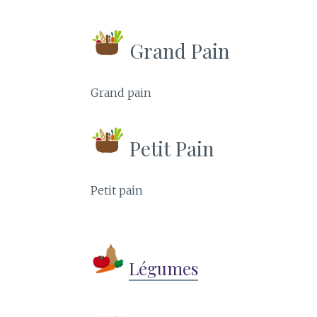
Grand Pain
Grand pain
Petit Pain
Petit pain
Légumes