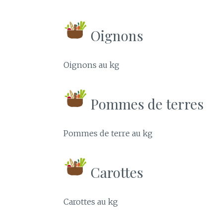
Oignons
Oignons au kg
Pommes de terres
Pommes de terre au kg
Carottes
Carottes au kg