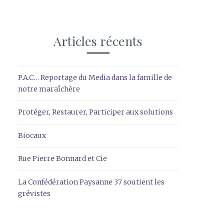
Articles récents
P.A.C… Reportage du Media dans la famille de
notre maraîchère
Protéger, Restaurer, Participer aux solutions
Biocaux
Rue Pierre Bonnard et Cie
La Confédération Paysanne 37 soutient les
grévistes