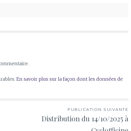
commentaire.
irables.
En savoir plus sur la façon dont les données de
PUBLICATION SUIVANTE
Distribution du 14/10/2025 à
Cyclofficine