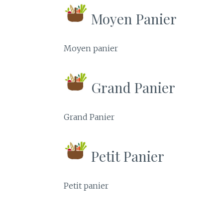
Moyen Panier
Moyen panier
Grand Panier
Grand Panier
Petit Panier
Petit panier