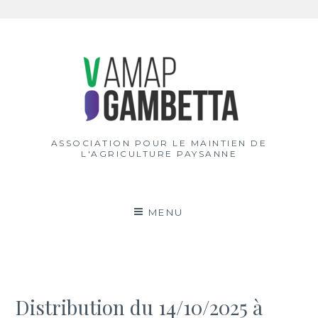
Aller
au
contenu
ASSOCIATION POUR LE MAINTIEN DE
L'AGRICULTURE PAYSANNE
MENU
Distribution du 14/10/2025 à