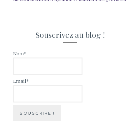
Souscrivez au blog !
Nom*
Email*