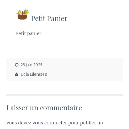
Petit Panier
Petit panier
28 juin 2025
Lola Lilensten
Laisser un commentaire
Vous devez
vous connecter
pour publier un