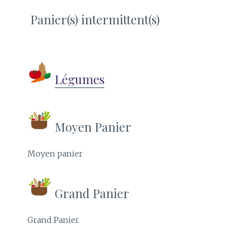
Panier(s) intermittent(s)
Légumes
Moyen Panier
Moyen panier
Grand Panier
Grand Panier