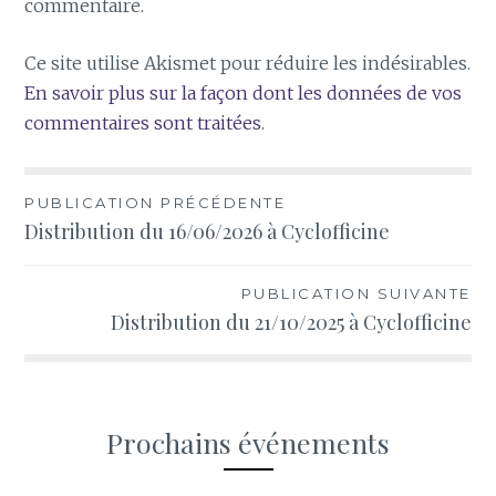
commentaire.
Ce site utilise Akismet pour réduire les indésirables.
En savoir plus sur la façon dont les données de vos
commentaires sont traitées
.
Navigation
PUBLICATION PRÉCÉDENTE
Distribution du 16/06/2026 à Cyclofficine
de
l’article
PUBLICATION SUIVANTE
Distribution du 21/10/2025 à Cyclofficine
Prochains événements