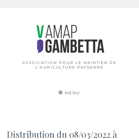
Aller
au
contenu
ASSOCIATION POUR LE MAINTIEN DE
L'AGRICULTURE PAYSANNE
MENU
Distribution du 08/03/2022 à