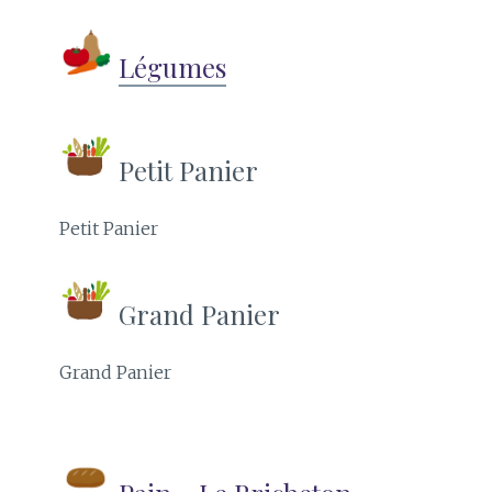
Légumes
Petit Panier
Petit Panier
Grand Panier
Grand Panier