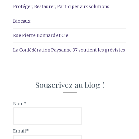
Protéger, Restaurer, Participer aux solutions
Biocaux
Rue Pierre Bonnard et Cie
La Confédération Paysanne 37 soutient les grévistes
Souscrivez au blog !
Nom*
Email*