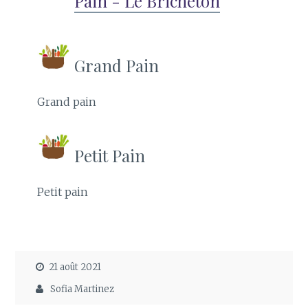
Pain - Le Bricheton
Grand Pain
Grand pain
Petit Pain
Petit pain
21 août 2021
Sofia Martinez