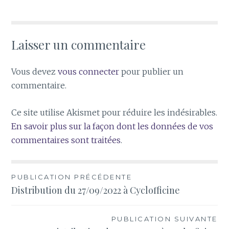
Laisser un commentaire
Vous devez
vous connecter
pour publier un
commentaire.
Ce site utilise Akismet pour réduire les indésirables.
En savoir plus sur la façon dont les données de vos
commentaires sont traitées
.
Navigation
PUBLICATION PRÉCÉDENTE
Distribution du 27/09/2022 à Cyclofficine
de
l’article
PUBLICATION SUIVANTE