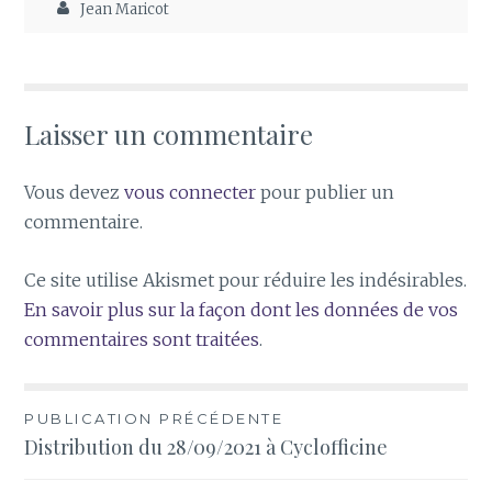
Jean Maricot
Laisser un commentaire
Vous devez
vous connecter
pour publier un
commentaire.
Ce site utilise Akismet pour réduire les indésirables.
En savoir plus sur la façon dont les données de vos
commentaires sont traitées
.
Navigation
PUBLICATION PRÉCÉDENTE
Distribution du 28/09/2021 à Cyclofficine
de