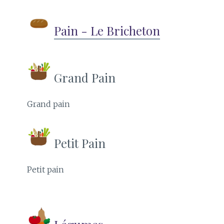
Pain - Le Bricheton
Grand Pain
Grand pain
Petit Pain
Petit pain