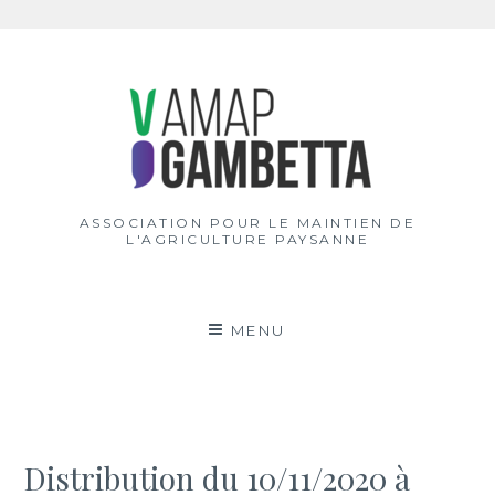
Aller
au
contenu
ASSOCIATION POUR LE MAINTIEN DE
L'AGRICULTURE PAYSANNE
MENU
Distribution du 10/11/2020 à