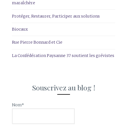
maraîchère
Protéger, Restaurer, Participer aux solutions
Biocaux
Rue Pierre Bonnard et Cie
La Confédération Paysanne 37 soutient les grévistes
Souscrivez au blog !
Nom*