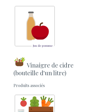
Jus de pomme
Vinaigre de cidre
(bouteille d'un litre)
Produits associés