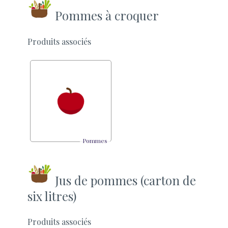
Pommes à croquer
Produits associés
Pommes
Jus de pommes (carton de
six litres)
Produits associés