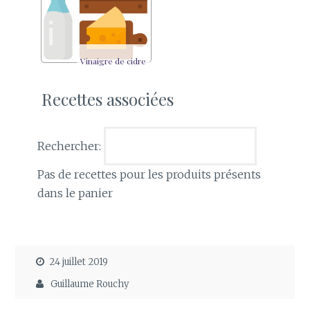
Vinaigre de cidre
Recettes associées
Rechercher:
Pas de recettes pour les produits présents
dans le panier
24 juillet 2019
Guillaume Rouchy