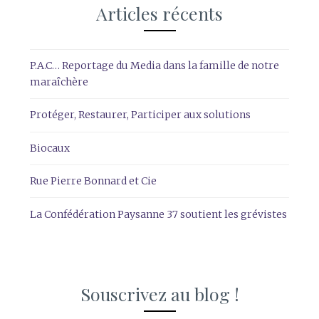
Articles récents
P.A.C… Reportage du Media dans la famille de notre
maraîchère
Protéger, Restaurer, Participer aux solutions
Biocaux
Rue Pierre Bonnard et Cie
La Confédération Paysanne 37 soutient les grévistes
Souscrivez au blog !