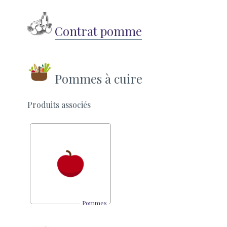
Contrat pomme
Pommes à cuire
Produits associés
Pommes