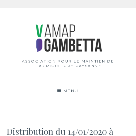
Aller
au
contenu
ASSOCIATION POUR LE MAINTIEN DE
L'AGRICULTURE PAYSANNE
MENU
Distribution du 14/01/2020 à