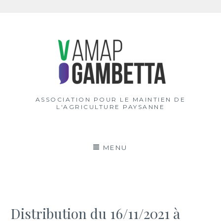
Aller
au
contenu
ASSOCIATION POUR LE MAINTIEN DE
L'AGRICULTURE PAYSANNE
MENU
Distribution du 16/11/2021 à