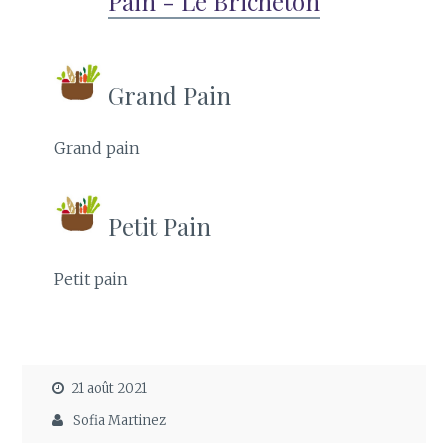
Pain - Le Bricheton
Grand Pain
Grand pain
Petit Pain
Petit pain
21 août 2021
Sofia Martinez