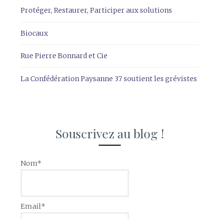
Protéger, Restaurer, Participer aux solutions
Biocaux
Rue Pierre Bonnard et Cie
La Confédération Paysanne 37 soutient les grévistes
Souscrivez au blog !
Nom*
Email*