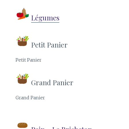
Légumes
Petit Panier
Petit Panier
Grand Panier
Grand Panier