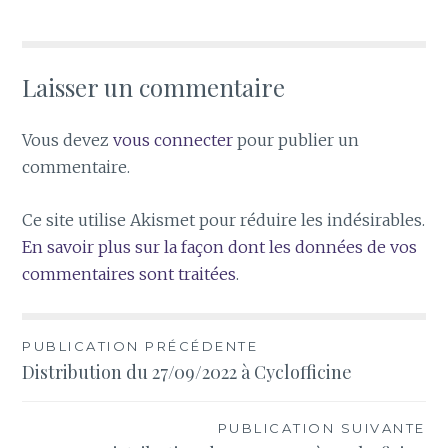
Laisser un commentaire
Vous devez
vous connecter
pour publier un
commentaire.
Ce site utilise Akismet pour réduire les indésirables.
En savoir plus sur la façon dont les données de vos
commentaires sont traitées
.
Navigation
PUBLICATION PRÉCÉDENTE
Distribution du 27/09/2022 à Cyclofficine
de
l’article
PUBLICATION SUIVANTE