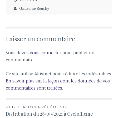
5 août 2020
Guillaume Rouchy
Laisser un commentaire
Vous devez
vous connecter
pour publier un
commentaire.
Ce site utilise Akismet pour réduire les indésirables.
En savoir plus sur la façon dont les données de vos
commentaires sont traitées
.
Navigation
PUBLICATION PRÉCÉDENTE
Distribution du 28/09/2021 à Cyclofficine
de