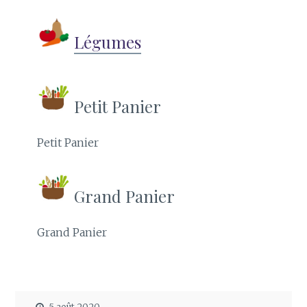
Légumes
Petit Panier
Petit Panier
Grand Panier
Grand Panier