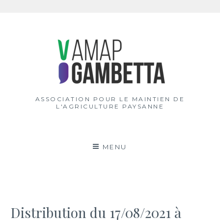
Aller
au
contenu
ASSOCIATION POUR LE MAINTIEN DE
L'AGRICULTURE PAYSANNE
MENU
Distribution du 17/08/2021 à