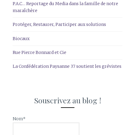
P.A.C… Reportage du Media dans la famille de notre
maraîchère
Protéger, Restaurer, Participer aux solutions
Biocaux
Rue Pierre Bonnard et Cie
La Confédération Paysanne 37 soutient les grévistes
Souscrivez au blog !
Nom*