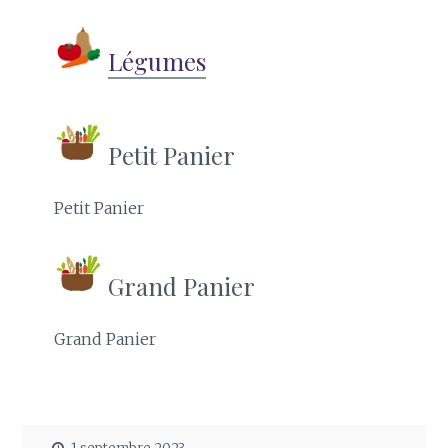
Légumes
Petit Panier
Petit Panier
Grand Panier
Grand Panier