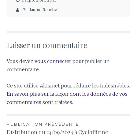
1 septembre 2023
Guillaume Rouchy
Laisser un commentaire
Vous devez
vous connecter
pour publier un
commentaire.
Ce site utilise Akismet pour réduire les indésirables.
En savoir plus sur la façon dont les données de vos
commentaires sont traitées
.
Navigation
PUBLICATION PRÉCÉDENTE
Distribution du 24/09/2024 à Cyclofficine
de