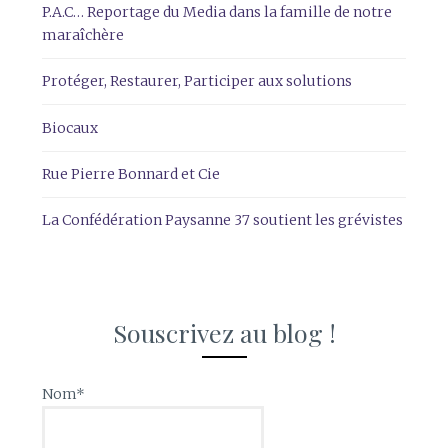
P.A.C… Reportage du Media dans la famille de notre
maraîchère
Protéger, Restaurer, Participer aux solutions
Biocaux
Rue Pierre Bonnard et Cie
La Confédération Paysanne 37 soutient les grévistes
Souscrivez au blog !
Nom*