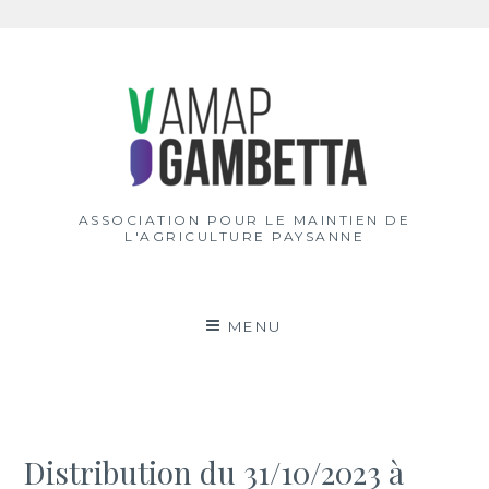
Aller
au
contenu
ASSOCIATION POUR LE MAINTIEN DE
L'AGRICULTURE PAYSANNE
MENU
Distribution du 31/10/2023 à