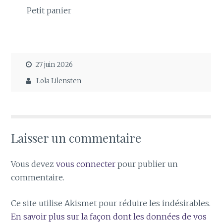
Petit panier
27 juin 2026
Lola Lilensten
Laisser un commentaire
Vous devez
vous connecter
pour publier un
commentaire.
Ce site utilise Akismet pour réduire les indésirables.
En savoir plus sur la façon dont les données de vos