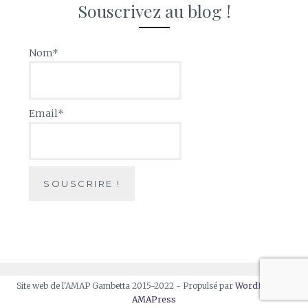
Souscrivez au blog !
Nom*
Email*
Site web de l'AMAP Gambetta 2015-2022 - Propulsé par
WordPress
et
AMAPress