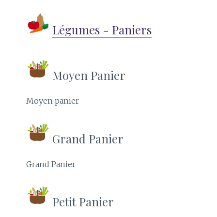
Légumes - Paniers
Moyen Panier
Moyen panier
Grand Panier
Grand Panier
Petit Panier