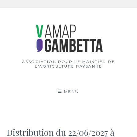
Aller
au
contenu
ASSOCIATION POUR LE MAINTIEN DE
L'AGRICULTURE PAYSANNE
MENU
Distribution du 22/06/2027 à