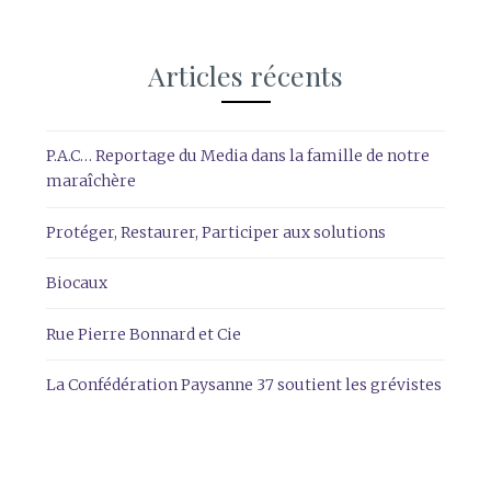
Articles récents
P.A.C… Reportage du Media dans la famille de notre
maraîchère
Protéger, Restaurer, Participer aux solutions
Biocaux
Rue Pierre Bonnard et Cie
La Confédération Paysanne 37 soutient les grévistes