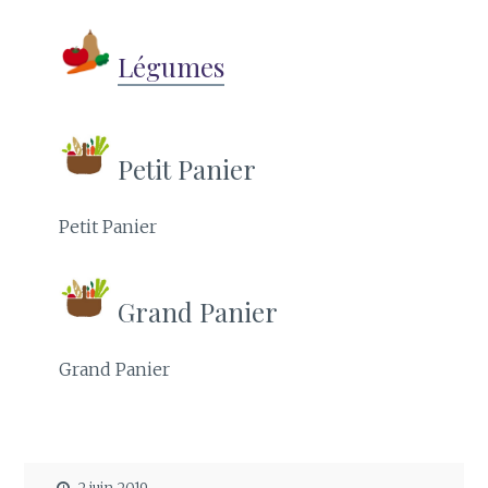
Légumes
Petit Panier
Petit Panier
Grand Panier
Grand Panier