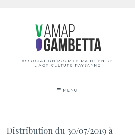
Aller
au
contenu
ASSOCIATION POUR LE MAINTIEN DE
L'AGRICULTURE PAYSANNE
MENU
Distribution du 30/07/2019 à