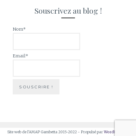
Souscrivez au blog !
Nom*
Email*
Site web de l'AMAP Gambetta 2015-2022 - Propulsé par
WordPress
et