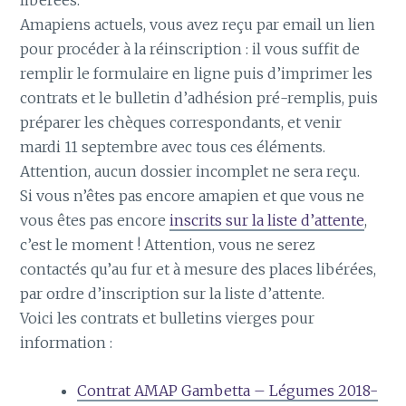
libérées.
Amapiens actuels, vous avez reçu par email un lien
pour procéder à la réinscription : il vous suffit de
remplir le formulaire en ligne puis d’imprimer les
contrats et le bulletin d’adhésion pré-remplis, puis
préparer les chèques correspondants, et venir
mardi 11 septembre avec tous ces éléments.
Attention, aucun dossier incomplet ne sera reçu.
Si vous n’êtes pas encore amapien et que vous ne
vous êtes pas encore
inscrits sur la liste d’attente
,
c’est le moment ! Attention, vous ne serez
contactés qu’au fur et à mesure des places libérées,
par ordre d’inscription sur la liste d’attente.
Voici les contrats et bulletins vierges pour
information :
Contrat AMAP Gambetta – Légumes 2018-