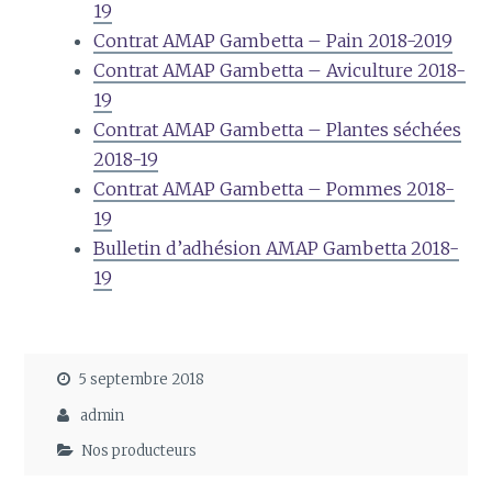
19
Contrat AMAP Gambetta – Pain 2018-2019
Contrat AMAP Gambetta – Aviculture 2018-
19
Contrat AMAP Gambetta – Plantes séchées
2018-19
Contrat AMAP Gambetta – Pommes 2018-
19
Bulletin d’adhésion AMAP Gambetta 2018-
19
5 septembre 2018
admin
Nos producteurs