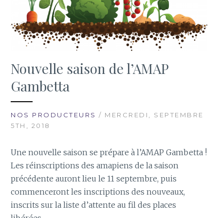
Nouvelle saison de l’AMAP
Gambetta
NOS PRODUCTEURS
/ MERCREDI, SEPTEMBRE
5TH, 2018
Une nouvelle saison se prépare à l’AMAP Gambetta !
Les réinscriptions des amapiens de la saison
précédente auront lieu le 11 septembre, puis
commenceront les inscriptions des nouveaux,
inscrits sur la liste d’attente au fil des places