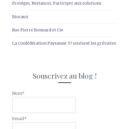
Protéger, Restaurer, Participer aux solutions
Biocaux
Rue Pierre Bonnard et Cie
La Confédération Paysanne 37 soutient les grévistes
Souscrivez au blog !
Nom*
Email*