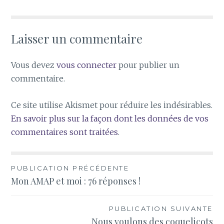
Laisser un commentaire
Vous devez
vous connecter
pour publier un
commentaire.
Ce site utilise Akismet pour réduire les indésirables.
En savoir plus sur la façon dont les données de vos
commentaires sont traitées
.
Navigation
PUBLICATION PRÉCÉDENTE
Mon AMAP et moi : 76 réponses !
de
l’article
PUBLICATION SUIVANTE
Nous voulons des coquelicots